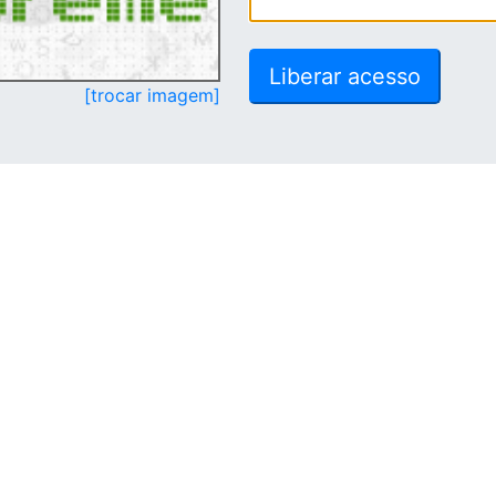
[trocar imagem]