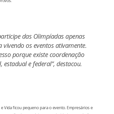
rtivos.
articipe das Olimpíadas apenas
ja vivendo os eventos ativamente.
sso porque existe coordenação
 estadual e federal”, destacou.
e Vida ficou pequeno para o evento. Empresários e