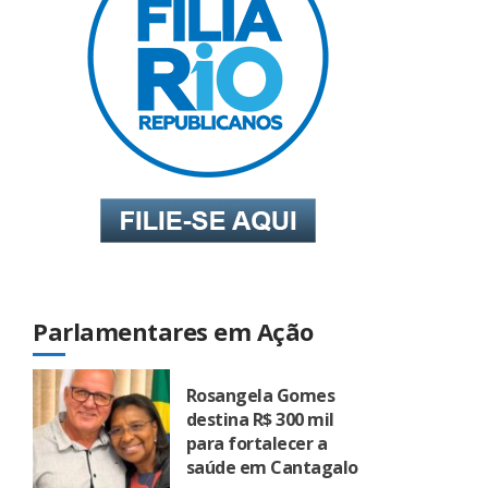
Parlamentares em Ação
Rosangela Gomes
destina R$ 300 mil
para fortalecer a
saúde em Cantagalo