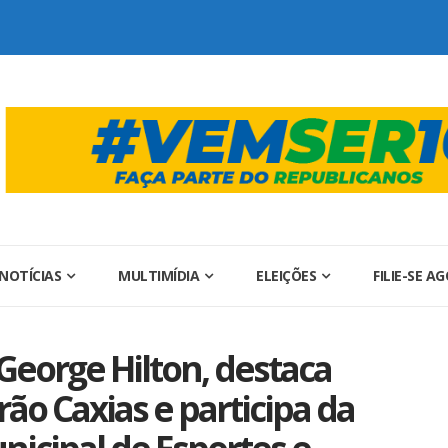
NOTÍCIAS
MULTIMÍDIA
ELEIÇÕES
FILIE-SE A
 George Hilton, destaca
ão Caxias e participa da