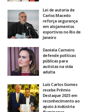
Lei de autoria de
Carlos Macedo
reforça segurança
em alojamentos
esportivos no Rio de
Janeiro
Daniela Carneiro
defende políticas
públicas para
autistas na vida
adulta
Luís Carlos Gomes
recebe Prêmio
Destaque 2025 em
reconhecimento ao
apoio à indústria