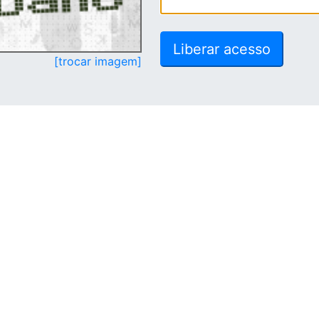
[trocar imagem]