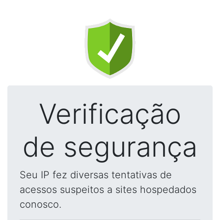
Verificação
de segurança
Seu IP fez diversas tentativas de
acessos suspeitos a sites hospedados
conosco.