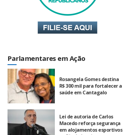
Parlamentares em Ação
Rosangela Gomes destina
R$ 300 mil para fortalecer a
saúde em Cantagalo
Lei de autoria de Carlos
Macedo reforça segurança
em alojamentos esportivos