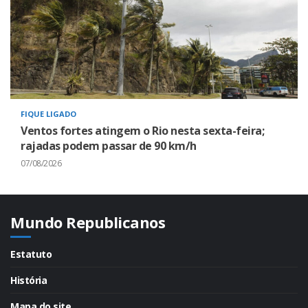
FIQUE LIGADO
Ventos fortes atingem o Rio nesta sexta-feira;
rajadas podem passar de 90 km/h
07/08/2026
Mundo Republicanos
Estatuto
História
Mapa do site