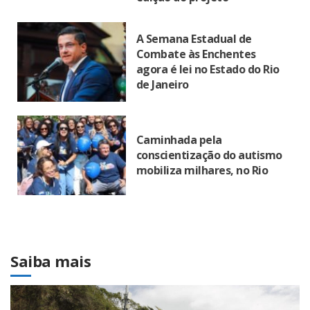
A Semana Estadual de
Combate às Enchentes
agora é lei no Estado do Rio
de Janeiro
Caminhada pela
conscientização do autismo
mobiliza milhares, no Rio
Saiba mais