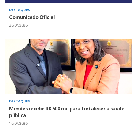
DESTAQUES
Comunicado Oficial
20/07/2026
DESTAQUES
Mendes recebe R$ 500 mil para fortalecer a saúde
pública
10/07/2026