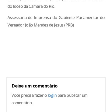
do Idoso da Câmara do Rio.
Assessoria de Imprensa do Gabinete Parlamentar do
Vereador João Mendes de Jesus (PRB)
Continue
Reading
Deixe um comentário
Você precisa fazer o
login
para publicar um
comentário.