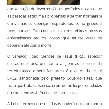
aproximação do inverno são os períodos do ano que
as pessoas estão mais propensas a se transformarem
em vítimas de doenças respiratórias, como gripes e
pneumonias. Contudo, as maiores vítimas dessas
enfermidades são os idosos, que muitas vezes se
deparam até com a morte.
O vereador João Mendes de Jesus (PRB), sabedor
dessas questões, que tanto afligem as pessoas da
terceira idade e seus familiares, é o autor da Lei nº
5.432, sancionada pelo prefeito Eduardo Paes, que
trata que trata da vacinação em domicílio por entidades
que prestem assistência a pessoas idosas.
A Lei determina que os idosos poderão contar com o