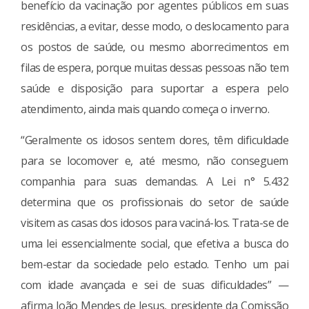
benefício da vacinação por agentes públicos em suas
residências, a evitar, desse modo, o deslocamento para
os postos de saúde, ou mesmo aborrecimentos em
filas de espera, porque muitas dessas pessoas não tem
saúde e disposição para suportar a espera pelo
atendimento, ainda mais quando começa o inverno.
“Geralmente os idosos sentem dores, têm dificuldade
para se locomover e, até mesmo, não conseguem
companhia para suas demandas. A Lei n° 5.432
determina que os profissionais do setor de saúde
visitem as casas dos idosos para vaciná-los. Trata-se de
uma lei essencialmente social, que efetiva a busca do
bem-estar da sociedade pelo estado. Tenho um pai
com idade avançada e sei de suas dificuldades” —
afirma João Mendes de Jesus, presidente da Comissão