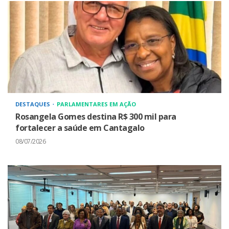
DESTAQUES
PARLAMENTARES EM AÇÃO
Rosangela Gomes destina R$ 300 mil para
fortalecer a saúde em Cantagalo
08/07/2026