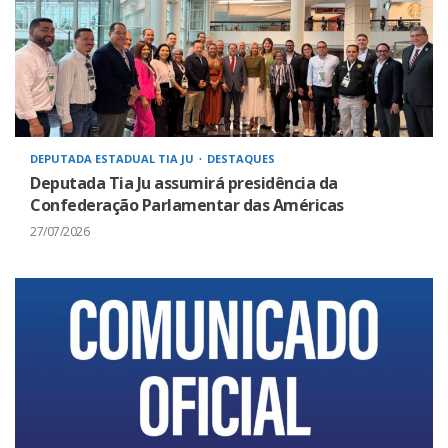
DEPUTADA ESTADUAL TIA JU
DESTAQUES
Deputada Tia Ju assumirá presidência da
Confederação Parlamentar das Américas
27/07/2026