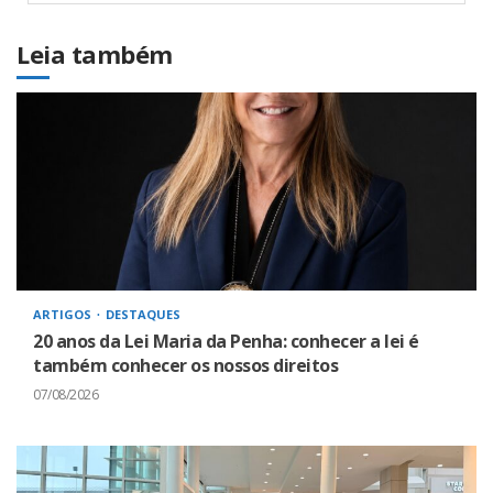
Leia também
ARTIGOS
DESTAQUES
20 anos da Lei Maria da Penha: conhecer a lei é
também conhecer os nossos direitos
07/08/2026