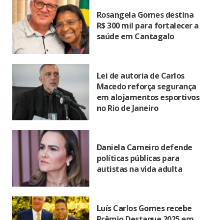
Rosangela Gomes destina
R$ 300 mil para fortalecer a
saúde em Cantagalo
Lei de autoria de Carlos
Macedo reforça segurança
em alojamentos esportivos
no Rio de Janeiro
Daniela Carneiro defende
políticas públicas para
autistas na vida adulta
Luís Carlos Gomes recebe
Prêmio Destaque 2025 em