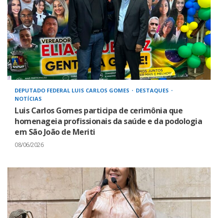
DEPUTADO FEDERAL LUIS CARLOS GOMES
DESTAQUES
NOTÍCIAS
Luis Carlos Gomes participa de cerimônia que
homenageia profissionais da saúde e da podologia
em São João de Meriti
08/06/2026