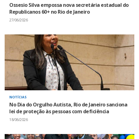
Ossesio Silva empossa nova secretária estadual do
Republicanos 60+ no Rio de Janeiro
27/06/2026
NOTÍCIAS
No Dia do Orgulho Autista, Rio de Janeiro sanciona
lei de proteção às pessoas com deficiência
18/06/2026