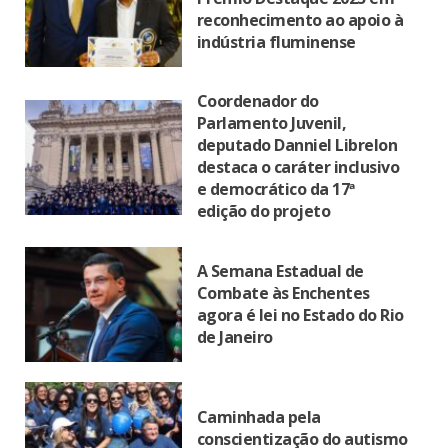
reconhecimento ao apoio à
indústria fluminense
Coordenador do
Parlamento Juvenil,
deputado Danniel Librelon
destaca o caráter inclusivo
e democrático da 17ª
edição do projeto
A Semana Estadual de
Combate às Enchentes
agora é lei no Estado do Rio
de Janeiro
Caminhada pela
conscientização do autismo