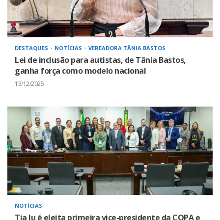
DESTAQUES
NOTÍCIAS
VEREADORA TÂNIA BASTOS
Lei de inclusão para autistas, de Tânia Bastos,
ganha força como modelo nacional
15/12/2025
NOTÍCIAS
Tia Ju é eleita primeira vice-presidente da COPA e