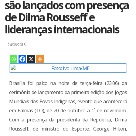
são lançados com presença
de Dilma Rousseff e
lideranças internacionais
24/06/2015
Brasília foi palco na noite de terça-feira (23.06) da
cerimônia de lançamento da primeira edição dos Jogos
Mundiais dos Povos Indígenas, evento que acontecerá
em Palmas (TO), de 20 de outubro a 1º de novembro.
Com a presença da presidenta da República, Dilma
Rousseff, de ministro do Esporte, George Hilton,