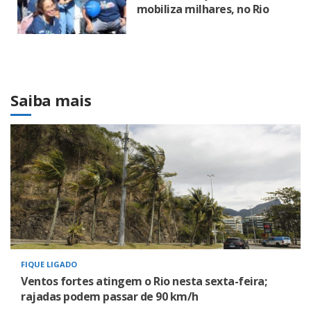
mobiliza milhares, no Rio
Saiba mais
FIQUE LIGADO
Ventos fortes atingem o Rio nesta sexta-feira;
rajadas podem passar de 90 km/h