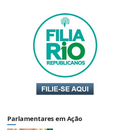
Parlamentares em Ação