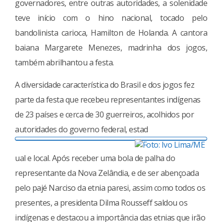
governadores, entre outras autoridades, a solenidade
teve início com o hino nacional, tocado pelo
bandolinista carioca, Hamilton de Holanda. A cantora
baiana Margarete Menezes, madrinha dos jogos,
também abrilhantou a festa.
A diversidade característica do Brasil e dos jogos fez
parte da festa que recebeu representantes indígenas
de 23 países e cerca de 30 guerreiros, acolhidos por
autoridades do governo federal, estad
ual e local. Após receber uma bola de palha do
representante da Nova Zelândia, e de ser abençoada
pelo pajé Narciso da etnia paresi, assim como todos os
presentes, a presidenta Dilma Rousseff saldou os
indígenas e destacou a importância das etnias que irão