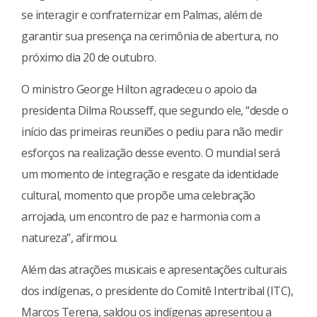
se interagir e confraternizar em Palmas, além de
garantir sua presença na cerimônia de abertura, no
próximo dia 20 de outubro.
O ministro George Hilton agradeceu o apoio da
presidenta Dilma Rousseff, que segundo ele, “desde o
início das primeiras reuniões o pediu para não medir
esforços na realização desse evento. O mundial será
um momento de integração e resgate da identidade
cultural, momento que propõe uma celebração
arrojada, um encontro de paz e harmonia com a
natureza”, afirmou.
Além das atrações musicais e apresentações culturais
dos indígenas, o presidente do Comitê Intertribal (ITC),
Marcos Terena, saldou os indígenas apresentou a