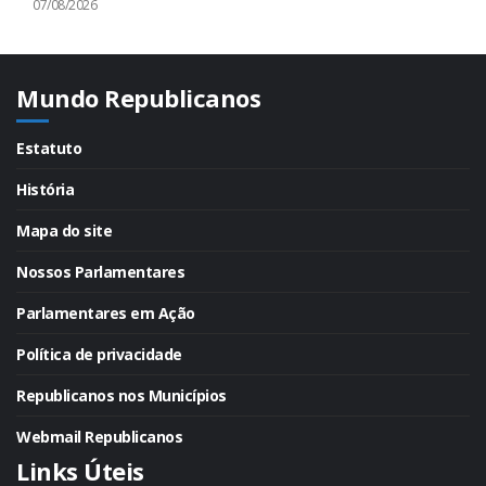
07/08/2026
Mundo Republicanos
Estatuto
História
Mapa do site
Nossos Parlamentares
Parlamentares em Ação
Política de privacidade
Republicanos nos Municípios
Webmail Republicanos
Links Úteis