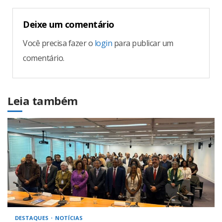
Deixe um comentário
Você precisa fazer o
login
para publicar um
comentário.
Leia também
DESTAQUES
NOTÍCIAS