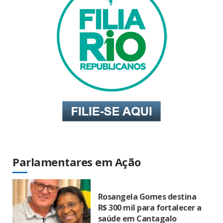
Parlamentares em Ação
Rosangela Gomes destina
R$ 300 mil para fortalecer a
saúde em Cantagalo