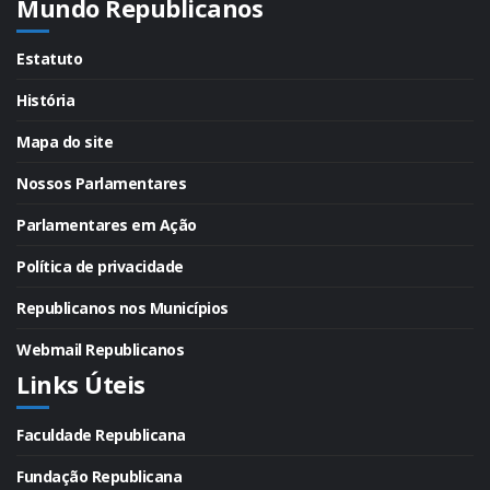
Mundo Republicanos
Estatuto
História
Mapa do site
Nossos Parlamentares
Parlamentares em Ação
Política de privacidade
Republicanos nos Municípios
Webmail Republicanos
Links Úteis
Faculdade Republicana
Fundação Republicana