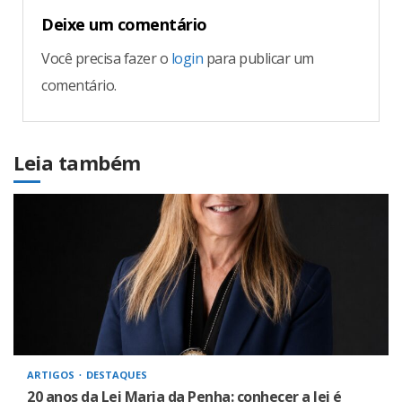
Deixe um comentário
Você precisa fazer o
login
para publicar um
comentário.
Leia também
ARTIGOS
DESTAQUES
20 anos da Lei Maria da Penha: conhecer a lei é