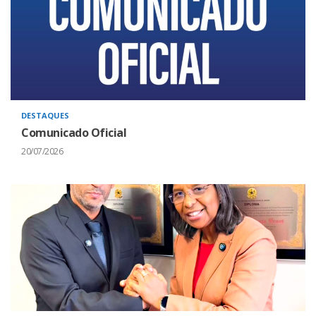
DESTAQUES
Comunicado Oficial
20/07/2026