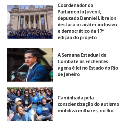
Coordenador do
Parlamento Juvenil,
deputado Danniel Librelon
destaca o caráter inclusivo
e democrático da 17ª
edição do projeto
A Semana Estadual de
Combate às Enchentes
agora é lei no Estado do Rio
de Janeiro
Caminhada pela
conscientização do autismo
mobiliza milhares, no Rio