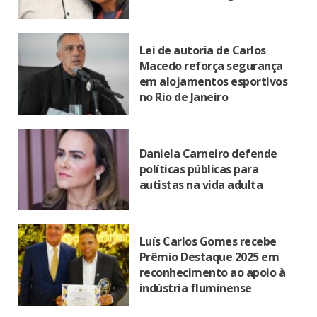
Lei de autoria de Carlos
Macedo reforça segurança
em alojamentos esportivos
no Rio de Janeiro
Daniela Carneiro defende
políticas públicas para
autistas na vida adulta
Luís Carlos Gomes recebe
Prêmio Destaque 2025 em
reconhecimento ao apoio à
indústria fluminense