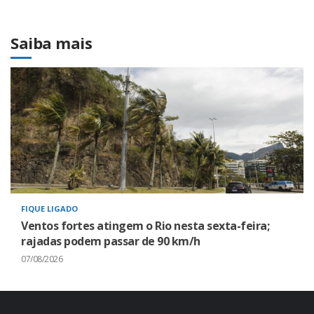
Saiba mais
FIQUE LIGADO
Ventos fortes atingem o Rio nesta sexta-feira;
rajadas podem passar de 90 km/h
07/08/2026