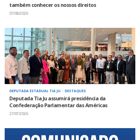
também conhecer os nossos direitos
07/08/2026
DEPUTADA ESTADUAL TIA JU
DESTAQUES
Deputada Tia Ju assumirá presidência da
Confederação Parlamentar das Américas
27/07/2026