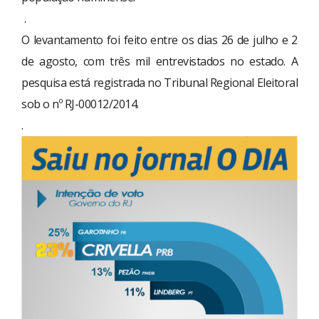
.
O levantamento foi feito entre os dias 26 de julho e 2
de agosto, com três mil entrevistados no estado. A
pesquisa está registrada no Tribunal Regional Eleitoral
sob o nº RJ-00012/2014.
.