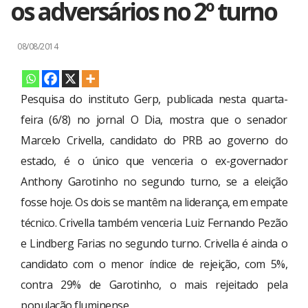
os adversários no 2º turno
08/08/2014
Pesquisa do instituto Gerp, publicada nesta quarta-
feira (6/8) no jornal O Dia, mostra que o senador
Marcelo Crivella, candidato do PRB ao governo do
estado, é o único que venceria o ex-governador
Anthony Garotinho no segundo turno, se a eleição
fosse hoje. Os dois se mantêm na liderança, em empate
técnico. Crivella também venceria Luiz Fernando Pezão
e Lindberg Farias no segundo turno. Crivella é ainda o
candidato com o menor índice de rejeição, com 5%,
contra 29% de Garotinho, o mais rejeitado pela
população fluminense.