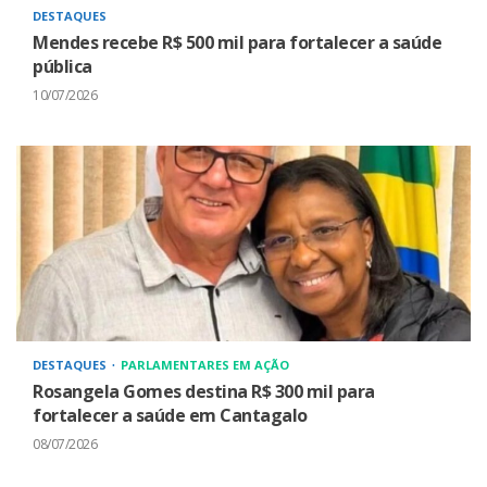
DESTAQUES
Mendes recebe R$ 500 mil para fortalecer a saúde
pública
10/07/2026
DESTAQUES
PARLAMENTARES EM AÇÃO
Rosangela Gomes destina R$ 300 mil para
fortalecer a saúde em Cantagalo
08/07/2026