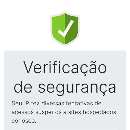
Verificação
de segurança
Seu IP fez diversas tentativas de
acessos suspeitos a sites hospedados
conosco.