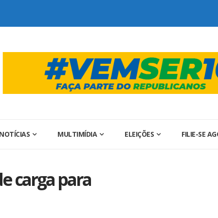
NOTÍCIAS
MULTIMÍDIA
ELEIÇÕES
FILIE-SE A
de carga para