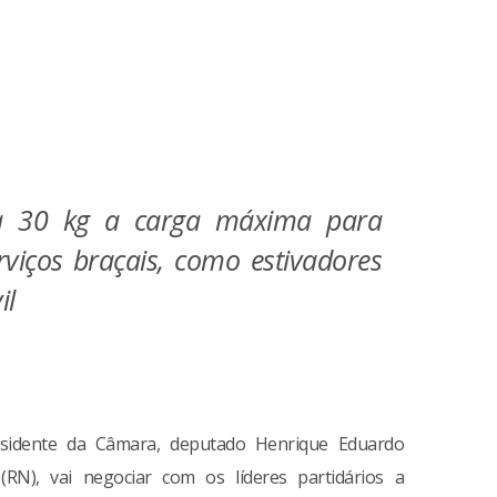
a 30 kg a carga máxima para
viços braçais, como estivadores
il
sidente da Câmara, deputado Henrique Eduardo
 (RN), vai negociar com os líderes partidários a