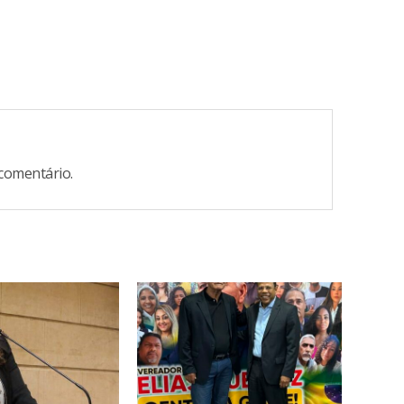
comentário.