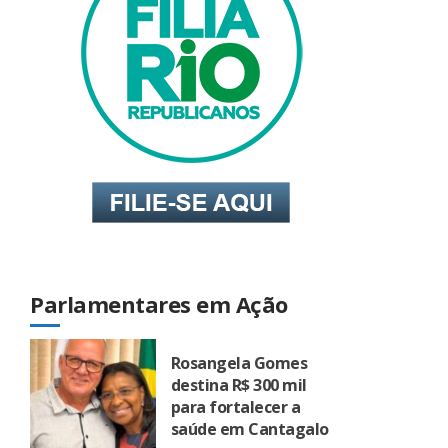
Parlamentares em Ação
Rosangela Gomes
destina R$ 300 mil
para fortalecer a
saúde em Cantagalo