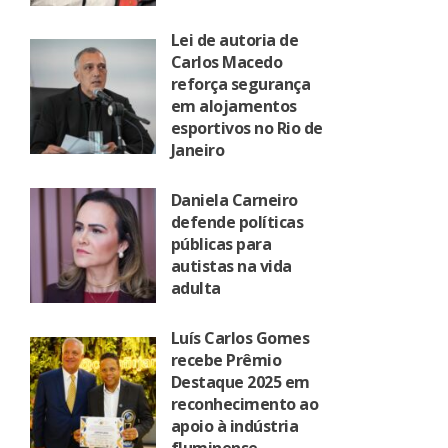
Lei de autoria de
Carlos Macedo
reforça segurança
em alojamentos
esportivos no Rio de
Janeiro
Daniela Carneiro
defende políticas
públicas para
autistas na vida
adulta
Luís Carlos Gomes
recebe Prêmio
Destaque 2025 em
reconhecimento ao
apoio à indústria