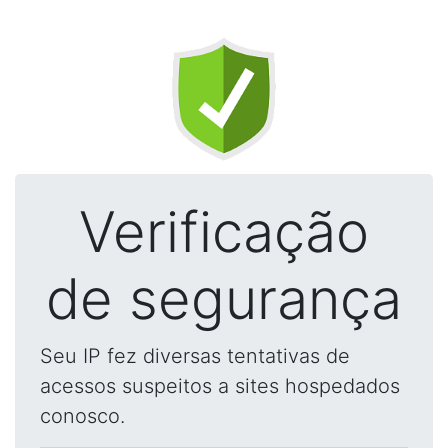
Verificação
de segurança
Seu IP fez diversas tentativas de
acessos suspeitos a sites hospedados
conosco.