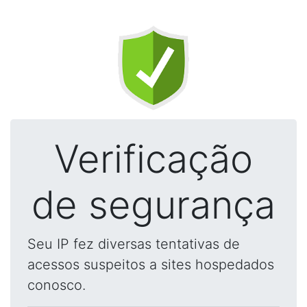
Verificação
de segurança
Seu IP fez diversas tentativas de
acessos suspeitos a sites hospedados
conosco.