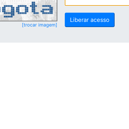
[trocar imagem]