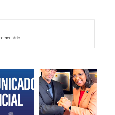
comentário.