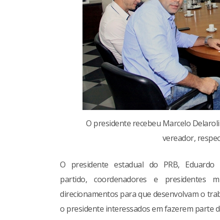
O presidente recebeu Marcelo Delaroli 
vereador, respe
O presidente estadual do PRB, Eduardo 
partido, coordenadores e presidentes m
direcionamentos para que desenvolvam o traba
o presidente interessados em fazerem parte do