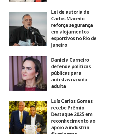
Lei de autoria de
Carlos Macedo
reforça segurança
em alojamentos
esportivos no Rio de
Janeiro
Daniela Carneiro
defende políticas
públicas para
autistas na vida
adulta
Luís Carlos Gomes
recebe Prêmio
Destaque 2025 em
reconhecimento ao
apoio à indústria