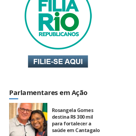
Parlamentares em Ação
Rosangela Gomes
destina R$ 300 mil
para fortalecer a
saúde em Cantagalo