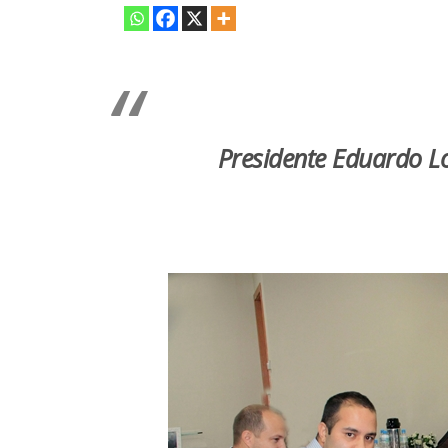
Presidente Eduardo Lo