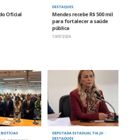
DESTAQUES
o Oficial
Mendes recebe R$ 500 mil
para fortalecer a saúde
pública
10/07/2026
NOTÍCIAS
DEPUTADA ESTADUAL TIA JU
DESTAQUES