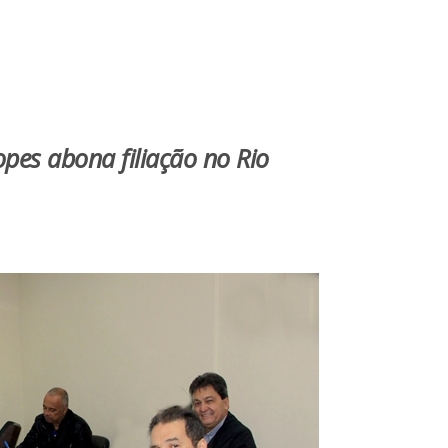
pes abona filiação no Rio