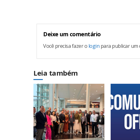
Reading
Deixe um comentário
Você precisa fazer o
login
para publicar um 
Leia também