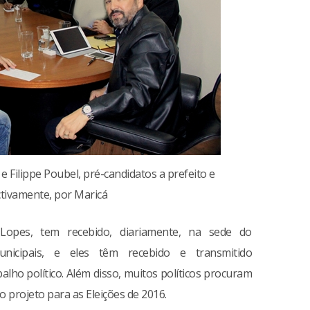
e Filippe Poubel, pré-candidatos a prefeito e
ctivamente, por Maricá
Lopes, tem recebido, diariamente, na sede do
unicipais, e eles têm recebido e transmitido
lho político. Além disso, muitos políticos procuram
 projeto para as Eleições de 2016.