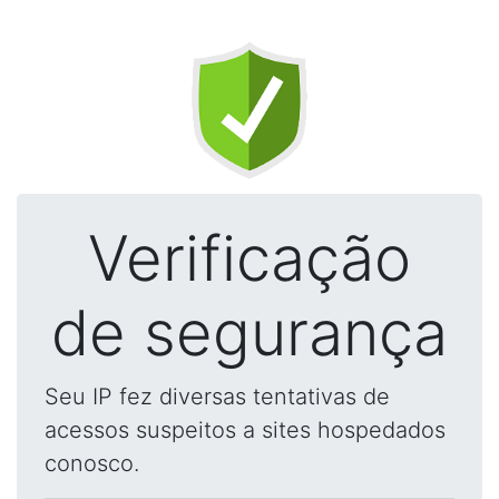
Verificação
de segurança
Seu IP fez diversas tentativas de
acessos suspeitos a sites hospedados
conosco.