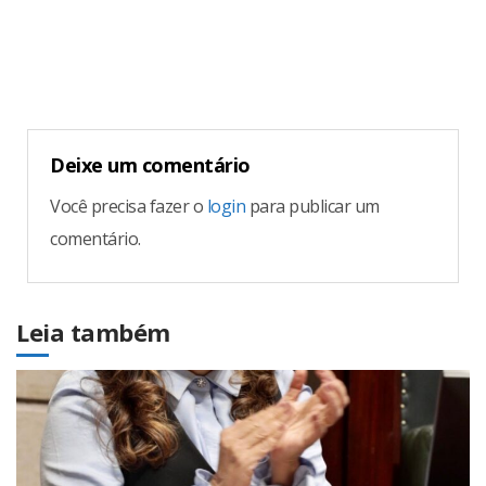
Reading
Deixe um comentário
Você precisa fazer o
login
para publicar um
comentário.
Leia também