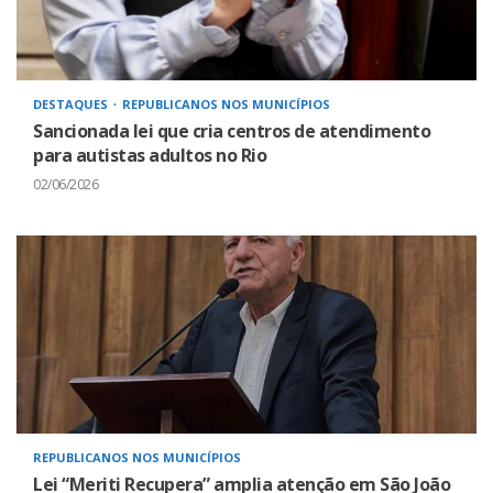
DESTAQUES
REPUBLICANOS NOS MUNICÍPIOS
Sancionada lei que cria centros de atendimento
para autistas adultos no Rio
02/06/2026
REPUBLICANOS NOS MUNICÍPIOS
Lei “Meriti Recupera” amplia atenção em São João