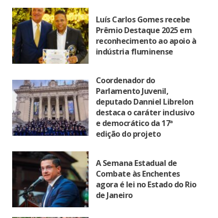
Luís Carlos Gomes recebe
Prêmio Destaque 2025 em
reconhecimento ao apoio à
indústria fluminense
Coordenador do
Parlamento Juvenil,
deputado Danniel Librelon
destaca o caráter inclusivo
e democrático da 17ª
edição do projeto
A Semana Estadual de
Combate às Enchentes
agora é lei no Estado do Rio
de Janeiro