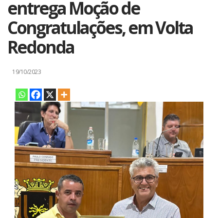
entrega Moção de
Congratulações, em Volta
Redonda
19/10/2023