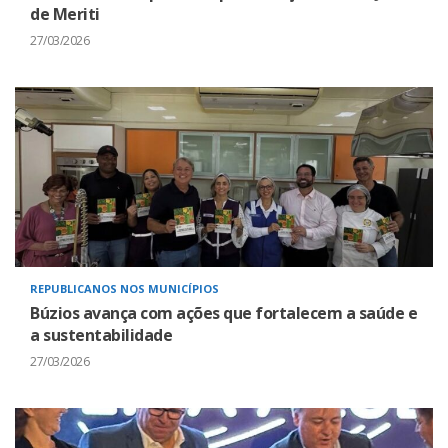
de Meriti
27/03/2026
REPUBLICANOS NOS MUNICÍPIOS
Búzios avança com ações que fortalecem a saúde e
a sustentabilidade
27/03/2026