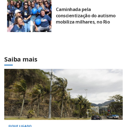
Caminhada pela
conscientização do autismo
mobiliza milhares, no Rio
Saiba mais
FIQUE LIGADO