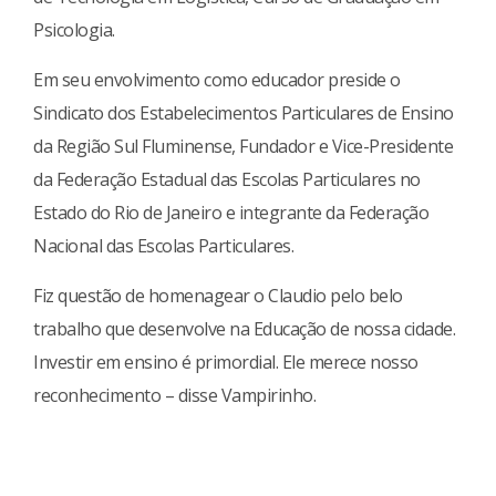
Psicologia.
Em seu envolvimento como educador preside o
Sindicato dos Estabelecimentos Particulares de Ensino
da Região Sul Fluminense, Fundador e Vice-Presidente
da Federação Estadual das Escolas Particulares no
Estado do Rio de Janeiro e integrante da Federação
Nacional das Escolas Particulares.
Fiz questão de homenagear o Claudio pelo belo
trabalho que desenvolve na Educação de nossa cidade.
Investir em ensino é primordial. Ele merece nosso
reconhecimento – disse Vampirinho.
Continue