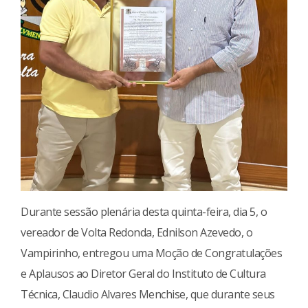
Durante sessão plenária desta quinta-feira, dia 5, o
vereador de Volta Redonda, Ednilson Azevedo, o
Vampirinho, entregou uma Moção de Congratulações
e Aplausos ao Diretor Geral do Instituto de Cultura
Técnica, Claudio Alvares Menchise, que durante seus