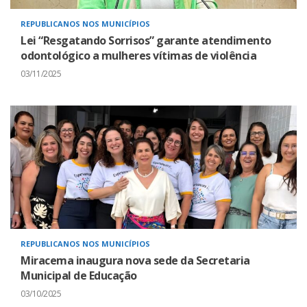
REPUBLICANOS NOS MUNICÍPIOS
Lei “Resgatando Sorrisos” garante atendimento
odontológico a mulheres vítimas de violência
03/11/2025
REPUBLICANOS NOS MUNICÍPIOS
Miracema inaugura nova sede da Secretaria
Municipal de Educação
03/10/2025