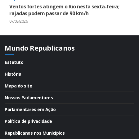
Ventos fortes atingem o Rio nesta sexta-feira;
rajadas podem passar de 90 km/h
07/08/2026
Mundo Republicanos
Estatuto
História
Mapa do site
Nossos Parlamentares
Parlamentares em Ação
Política de privacidade
Republicanos nos Municípios