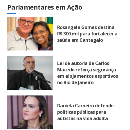
Parlamentares em Ação
Rosangela Gomes destina
R$ 300 mil para fortalecer a
saúde em Cantagalo
Lei de autoria de Carlos
Macedo reforça segurança
em alojamentos esportivos
no Rio de Janeiro
Daniela Carneiro defende
políticas públicas para
autistas na vida adulta