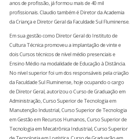
anos de profissão, já formou mais de 40 mil
profissionais. Claudio também é Diretor da Academia
da Criança e Diretor Geral da Faculdade Sul Fluminense.
Em sua gestão como Diretor Geral do Instituto de
Cultura Técnica promoveu a implantação de vinte e
dois Cursos técnicos de nível médio presenciais e
Ensino Médio na modalidade de Educação à Distância.
No nível superior foi um dos responsáveis pela criação
da Faculdade Sul Fluminense, hoje ocupando o cargo
de Diretor Geral, autorizou o Curso de Graduação em
Administração, Curso Superior de Tecnologia em
Manutenção Industrial, Curso Superior de Tecnologia
em Gestão em Recursos Humanos, Curso Superior de
Tecnologia em Mecatrônica Industrial, Curso Superior
de Tecnologia em Logística, Curso de Graduação em