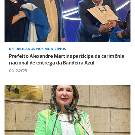
REPUBLICANOS NOS MUNICÍPIOS
Prefeito Alexandre Martins participa da cerimônia
nacional de entrega da Bandeira Azul
04/12/2025