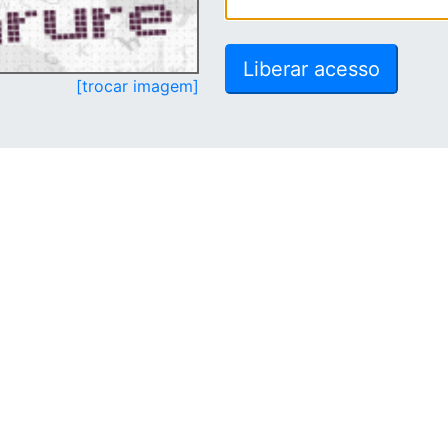
[trocar imagem]