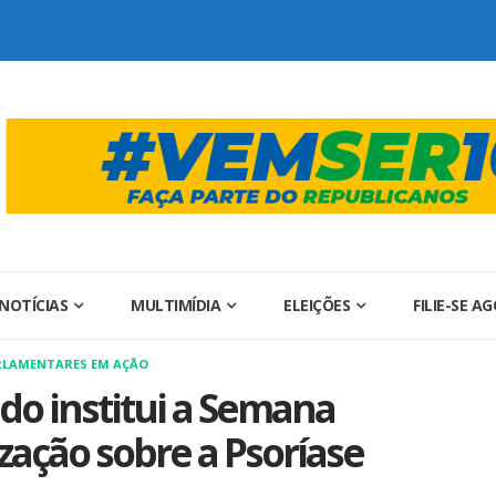
NOTÍCIAS
MULTIMÍDIA
ELEIÇÕES
FILIE-SE A
RLAMENTARES EM AÇÃO
do institui a Semana
zação sobre a Psoríase