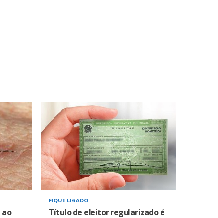
FIQUE LIGADO
 ao
Título de eleitor regularizado é