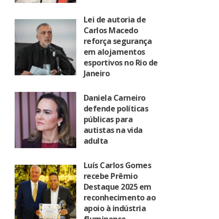
Lei de autoria de
Carlos Macedo
reforça segurança
em alojamentos
esportivos no Rio de
Janeiro
Daniela Carneiro
defende políticas
públicas para
autistas na vida
adulta
Luís Carlos Gomes
recebe Prêmio
Destaque 2025 em
reconhecimento ao
apoio à indústria