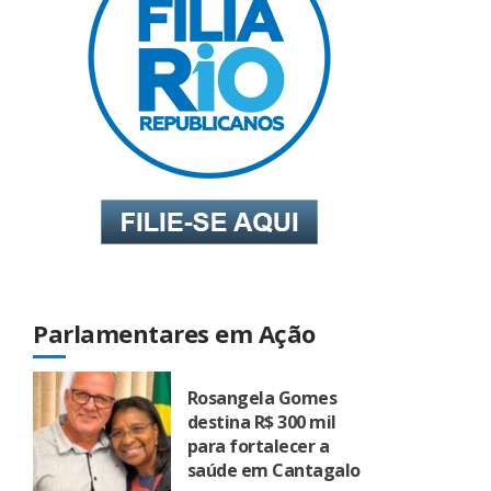
Parlamentares em Ação
Rosangela Gomes
destina R$ 300 mil
para fortalecer a
saúde em Cantagalo