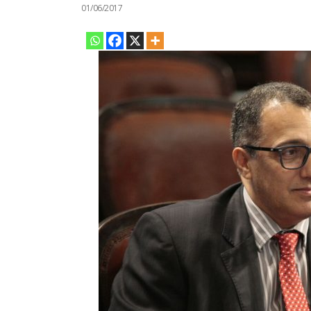
01/06/2017