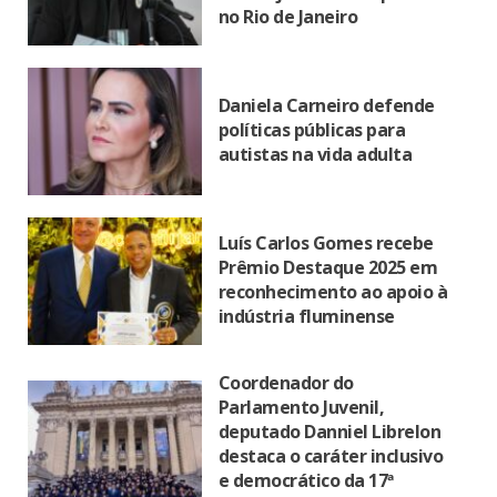
no Rio de Janeiro
Daniela Carneiro defende
políticas públicas para
autistas na vida adulta
Luís Carlos Gomes recebe
Prêmio Destaque 2025 em
reconhecimento ao apoio à
indústria fluminense
Coordenador do
Parlamento Juvenil,
deputado Danniel Librelon
destaca o caráter inclusivo
e democrático da 17ª