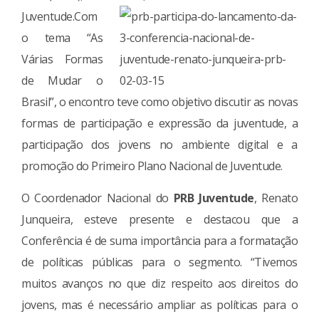
Juventude.
Com
o tema “As
Várias Formas
de Mudar o
Brasil”, o encontro teve como objetivo discutir as novas
formas de participação e expressão da juventude, a
participação dos jovens no ambiente digital e a
promoção do Primeiro Plano Nacional de Juventude.
O Coordenador Nacional do
PRB Juventude
, Renato
Junqueira, esteve presente e destacou que a
Conferência é de suma importância para a formatação
de políticas públicas para o segmento. “Tivemos
muitos avanços no que diz respeito aos direitos do
jovens, mas é necessário ampliar as políticas para o