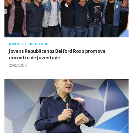
JOVENS REPUBLICANOS
Jovens Republicanos Belford Roxo promove
encontro de Juventude
25/07/2024