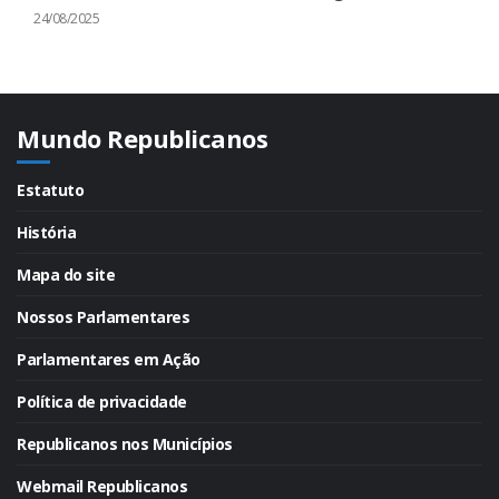
24/08/2025
Mundo Republicanos
Estatuto
História
Mapa do site
Nossos Parlamentares
Parlamentares em Ação
Política de privacidade
Republicanos nos Municípios
Webmail Republicanos