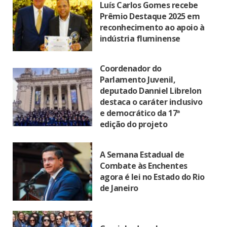
Luís Carlos Gomes recebe
Prêmio Destaque 2025 em
reconhecimento ao apoio à
indústria fluminense
Coordenador do
Parlamento Juvenil,
deputado Danniel Librelon
destaca o caráter inclusivo
e democrático da 17ª
edição do projeto
A Semana Estadual de
Combate às Enchentes
agora é lei no Estado do Rio
de Janeiro