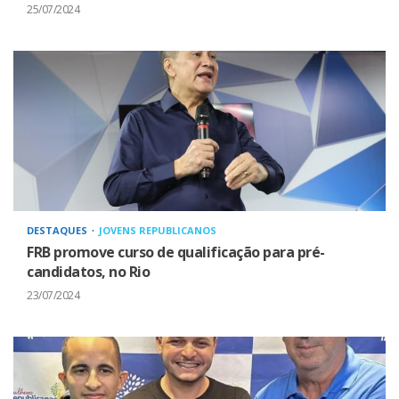
25/07/2024
DESTAQUES
JOVENS REPUBLICANOS
FRB promove curso de qualificação para pré-
candidatos, no Rio
23/07/2024