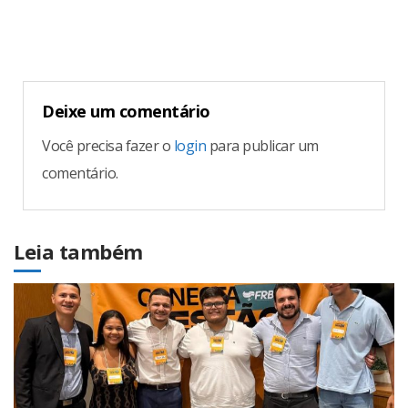
Deixe um comentário
Você precisa fazer o
login
para publicar um
comentário.
Leia também