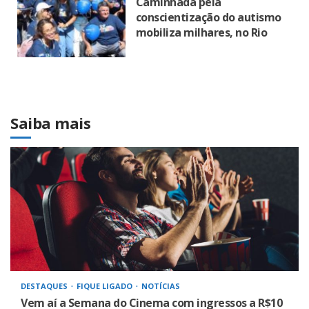
Caminhada pela
conscientização do autismo
mobiliza milhares, no Rio
Saiba mais
DESTAQUES
FIQUE LIGADO
NOTÍCIAS
Vem aí a Semana do Cinema com ingressos a R$10