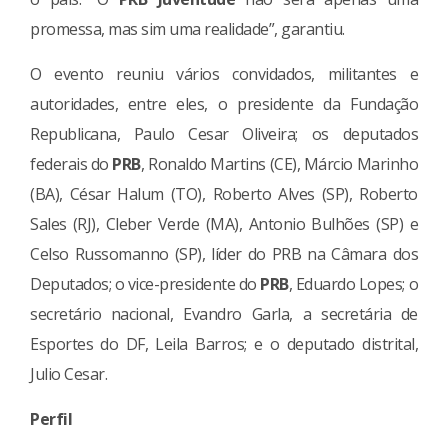
promessa, mas sim uma realidade”, garantiu.
O evento reuniu vários convidados, militantes e
autoridades, entre eles, o presidente da Fundação
Republicana, Paulo Cesar Oliveira; os deputados
federais do
PRB
, Ronaldo Martins (CE), Márcio Marinho
(BA), César Halum (TO), Roberto Alves (SP), Roberto
Sales (RJ), Cleber Verde (MA), Antonio Bulhões (SP) e
Celso Russomanno (SP), líder do PRB na Câmara dos
Deputados; o vice-presidente do
PRB
, Eduardo Lopes; o
secretário nacional, Evandro Garla, a secretária de
Esportes do DF, Leila Barros; e o deputado distrital,
Julio Cesar.
Perfil