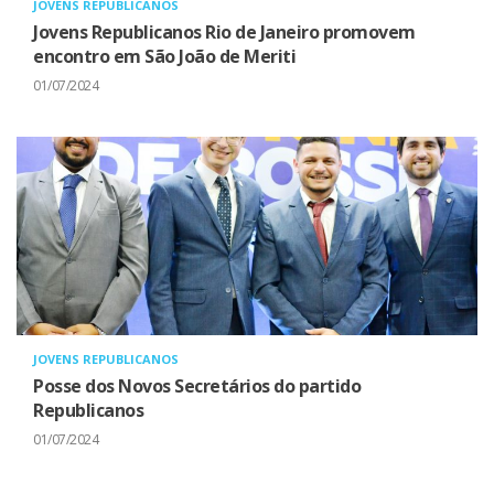
JOVENS REPUBLICANOS
Jovens Republicanos Rio de Janeiro promovem
encontro em São João de Meriti
01/07/2024
JOVENS REPUBLICANOS
Posse dos Novos Secretários do partido
Republicanos
01/07/2024