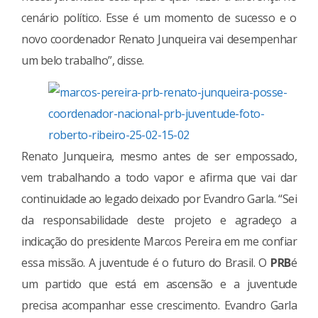
cenário político. Esse é um momento de sucesso e o
novo coordenador Renato Junqueira vai desempenhar
um belo trabalho”, disse.
Renato Junqueira, mesmo antes de ser empossado,
vem trabalhando a todo vapor e afirma que vai dar
continuidade ao legado deixado por Evandro Garla. “Sei
da responsabilidade deste projeto e agradeço a
indicação do presidente Marcos Pereira em me confiar
essa missão. A juventude é o futuro do Brasil. O
PRB
é
um partido que está em ascensão e a juventude
precisa acompanhar esse crescimento. Evandro Garla