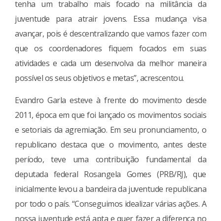
tenha um trabalho mais focado na militância da
juventude para atrair jovens. Essa mudança visa
avançar, pois é descentralizando que vamos fazer com
que os coordenadores fiquem focados em suas
atividades e cada um desenvolva da melhor maneira
possível os seus objetivos e metas”, acrescentou.
Evandro Garla esteve à frente do movimento desde
2011, época em que foi lançado os movimentos sociais
e setoriais da agremiação. Em seu pronunciamento, o
republicano destaca que o movimento, antes deste
período, teve uma contribuição fundamental da
deputada federal Rosangela Gomes (PRB/RJ), que
inicialmente levou a bandeira da juventude republicana
por todo o país. “Conseguimos idealizar várias ações. A
nossa juventude está apta e quer fazer a diferença no