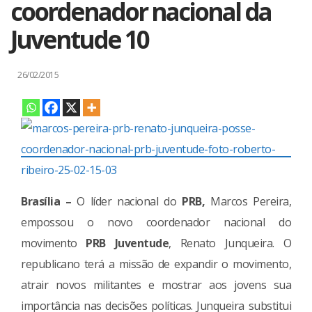
coordenador nacional da
Juventude 10
26/02/2015
Brasília –
O líder nacional do
PRB,
Marcos Pereira,
empossou o novo coordenador nacional do
movimento
PRB Juventude
, Renato Junqueira. O
republicano terá a missão de expandir o movimento,
atrair novos militantes e mostrar aos jovens sua
importância nas decisões políticas. Junqueira substitui