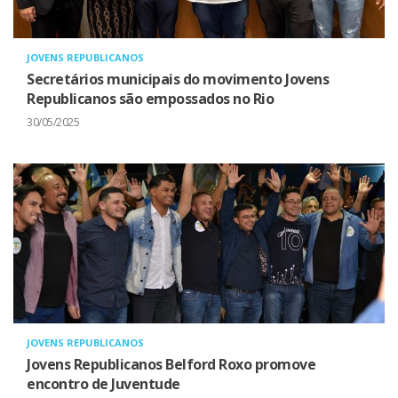
JOVENS REPUBLICANOS
Secretários municipais do movimento Jovens
Republicanos são empossados no Rio
30/05/2025
JOVENS REPUBLICANOS
Jovens Republicanos Belford Roxo promove
encontro de Juventude