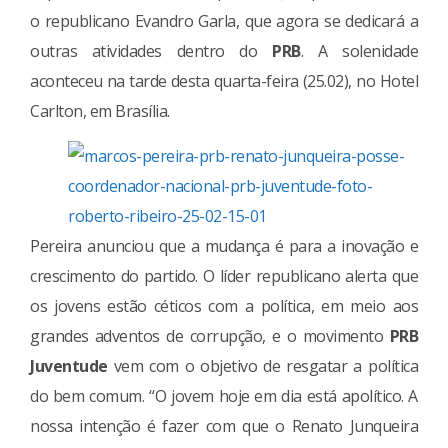
o republicano Evandro Garla, que agora se dedicará a
outras atividades dentro do
PRB
. A solenidade
aconteceu na tarde desta quarta-feira (25.02), no Hotel
Carlton, em Brasília.
Pereira anunciou que a mudança é para a inovação e
crescimento do partido. O líder republicano alerta que
os jovens estão céticos com a política, em meio aos
grandes adventos de corrupção, e o movimento
PRB
Juventude
vem com o objetivo de resgatar a política
do bem comum. “O jovem hoje em dia está apolítico. A
nossa intenção é fazer com que o Renato Junqueira