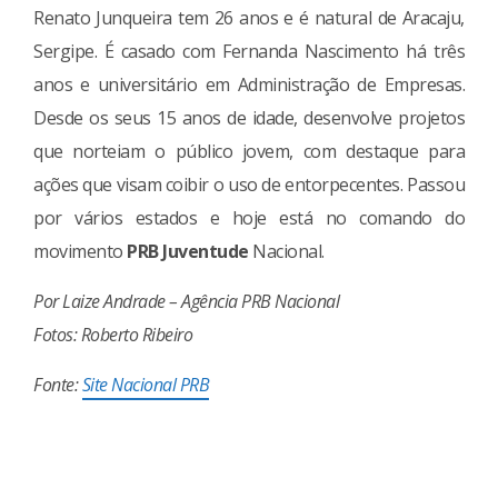
Renato Junqueira tem 26 anos e é natural de Aracaju,
Sergipe. É casado com Fernanda Nascimento há três
anos e universitário em Administração de Empresas.
Desde os seus 15 anos de idade, desenvolve projetos
que norteiam o público jovem, com destaque para
ações que visam coibir o uso de entorpecentes. Passou
por vários estados e hoje está no comando do
movimento
PRB Juventude
Nacional.
Por Laize Andrade – Agência PRB Nacional
Fotos: Roberto Ribeiro
Fonte:
Site Nacional PRB
Continue
Reading