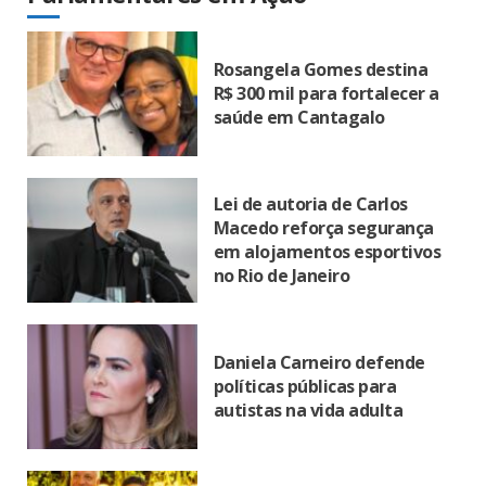
Rosangela Gomes destina
R$ 300 mil para fortalecer a
saúde em Cantagalo
Lei de autoria de Carlos
Macedo reforça segurança
em alojamentos esportivos
no Rio de Janeiro
Daniela Carneiro defende
políticas públicas para
autistas na vida adulta