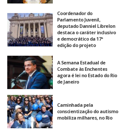
Coordenador do
Parlamento Juvenil,
deputado Danniel Librelon
destaca o caráter inclusivo
e democrático da 17ª
edição do projeto
A Semana Estadual de
Combate às Enchentes
agora é lei no Estado do Rio
de Janeiro
Caminhada pela
conscientização do autismo
mobiliza milhares, no Rio