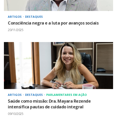
ARTIGOS
DESTAQUES
Consciência negra e a luta por avanços sociais
20/11/2025
ARTIGOS
DESTAQUES
PARLAMENTARES EM AÇÃO
Saúde como missão: Dra. Mayara Rezende
intensifica pautas de cuidado integral
09/10/2025