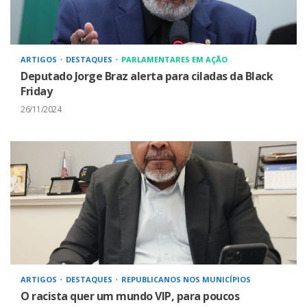
ARTIGOS
DESTAQUES
PARLAMENTARES EM AÇÃO
Deputado Jorge Braz alerta para ciladas da Black
Friday
26/11/2024
ARTIGOS
DESTAQUES
REPUBLICANOS NOS MUNICÍPIOS
O racista quer um mundo VIP, para poucos