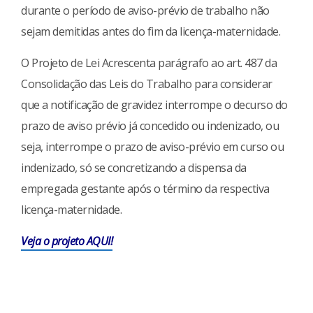
durante o período de aviso-prévio de trabalho não
sejam demitidas antes do fim da licença-maternidade.
O Projeto de Lei Acrescenta parágrafo ao art. 487 da
Consolidação das Leis do Trabalho para considerar
que a notificação de gravidez interrompe o decurso do
prazo de aviso prévio já concedido ou indenizado, ou
seja, interrompe o prazo de aviso-prévio em curso ou
indenizado, só se concretizando a dispensa da
empregada gestante após o término da respectiva
licença-maternidade.
Veja o projeto AQUI!
Continue
Reading