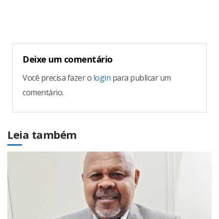
Deixe um comentário
Você precisa fazer o
login
para publicar um
comentário.
Leia também