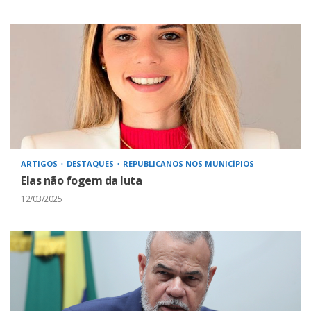
ARTIGOS
DESTAQUES
REPUBLICANOS NOS MUNICÍPIOS
Elas não fogem da luta
12/03/2025