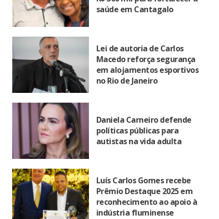
saúde em Cantagalo
Lei de autoria de Carlos
Macedo reforça segurança
em alojamentos esportivos
no Rio de Janeiro
Daniela Carneiro defende
políticas públicas para
autistas na vida adulta
Luís Carlos Gomes recebe
Prêmio Destaque 2025 em
reconhecimento ao apoio à
indústria fluminense