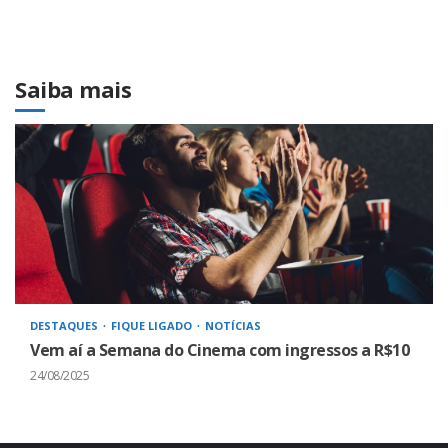
Saiba mais
DESTAQUES
FIQUE LIGADO
NOTÍCIAS
Vem aí a Semana do Cinema com ingressos a R$10
24/08/2025