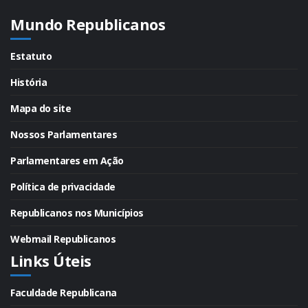
Mundo Republicanos
Estatuto
História
Mapa do site
Nossos Parlamentares
Parlamentares em Ação
Política de privacidade
Republicanos nos Municípios
Webmail Republicanos
Links Úteis
Faculdade Republicana