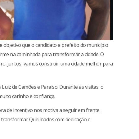
te objetivo que o candidato a prefeito do município
irme na caminhada para transformar a cidade. O
ro: juntos, vamos construir uma cidade melhor para
 Luiz de Camões e Paraíso. Durante as visitas, o
uito carinho e confiança.
ra de incentivo nos motiva a seguir em frente.
e transformar Queimados com dedicação e