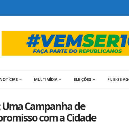
NOTÍCIAS
MULTIMÍDIA
ELEIÇÕES
FILIE-SE A
s: Uma Campanha de
romisso com a Cidade