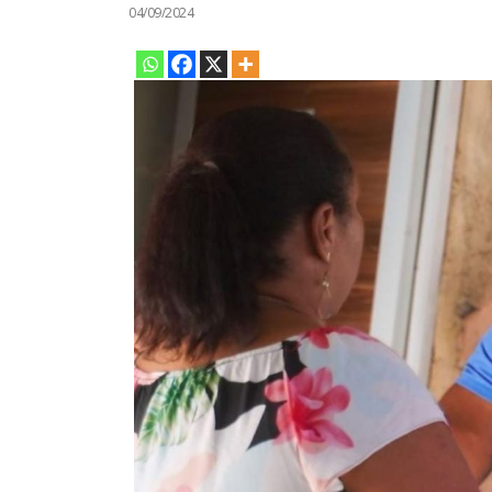
04/09/2024