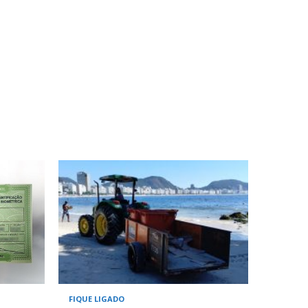
FIQUE LIGADO