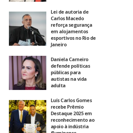
Lei de autoria de
Carlos Macedo
reforça segurança
em alojamentos
esportivos no Rio de
Janeiro
Daniela Carneiro
defende políticas
públicas para
autistas na vida
adulta
Luís Carlos Gomes
recebe Prêmio
Destaque 2025 em
reconhecimento ao
apoio à indústria