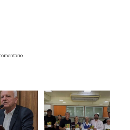
comentário.