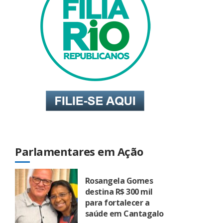
Parlamentares em Ação
Rosangela Gomes
destina R$ 300 mil
para fortalecer a
saúde em Cantagalo