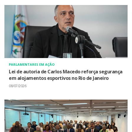
PARLAMENTARES EM AÇÃO
Lei de autoria de Carlos Macedo reforça segurança
em alojamentos esportivos no Rio de Janeiro
08/07/2026