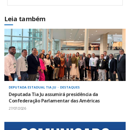
Leia também
DEPUTADA ESTADUAL TIA JU
DESTAQUES
Deputada Tia Ju assumirá presidência da
Confederação Parlamentar das Américas
27/07/2026