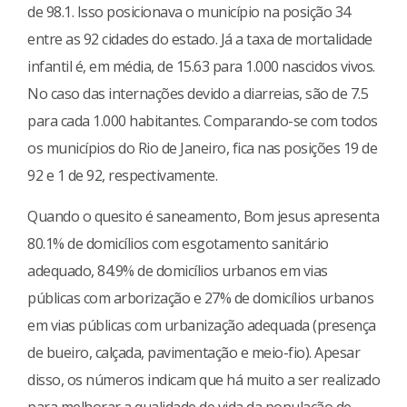
de 98.1. Isso posicionava o município na posição 34
entre as 92 cidades do estado. Já a taxa de mortalidade
infantil é, em média, de 15.63 para 1.000 nascidos vivos.
No caso das internações devido a diarreias, são de 7.5
para cada 1.000 habitantes. Comparando-se com todos
os municípios do Rio de Janeiro, fica nas posições 19 de
92 e 1 de 92, respectivamente.
Quando o quesito é saneamento, Bom jesus apresenta
80.1% de domicílios com esgotamento sanitário
adequado, 84.9% de domicílios urbanos em vias
públicas com arborização e 27% de domicílios urbanos
em vias públicas com urbanização adequada (presença
de bueiro, calçada, pavimentação e meio-fio). Apesar
disso, os números indicam que há muito a ser realizado