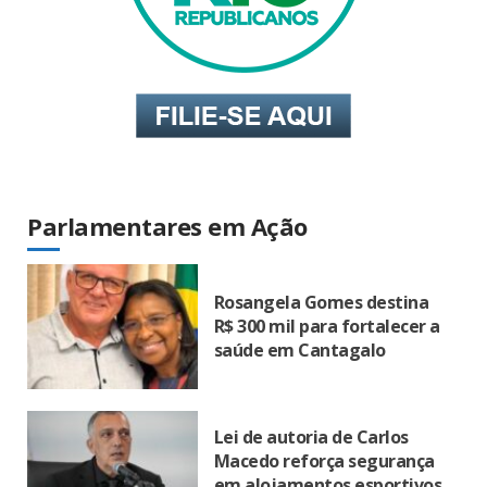
Parlamentares em Ação
Rosangela Gomes destina
R$ 300 mil para fortalecer a
saúde em Cantagalo
Lei de autoria de Carlos
Macedo reforça segurança
em alojamentos esportivos