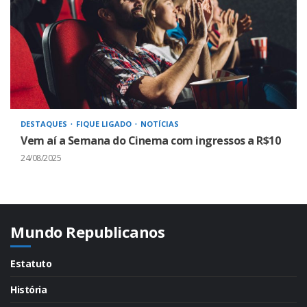
DESTAQUES
FIQUE LIGADO
NOTÍCIAS
Vem aí a Semana do Cinema com ingressos a R$10
24/08/2025
Mundo Republicanos
Estatuto
História