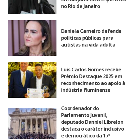
no Rio de Janeiro
Daniela Carneiro defende
políticas públicas para
autistas na vida adulta
Luís Carlos Gomes recebe
Prêmio Destaque 2025 em
reconhecimento ao apoio à
indústria fluminense
Coordenador do
Parlamento Juvenil,
deputado Danniel Librelon
destaca o caráter inclusivo
e democrático da 17ª