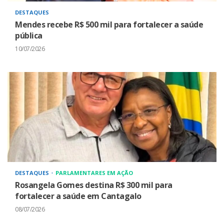
DESTAQUES
Mendes recebe R$ 500 mil para fortalecer a saúde
pública
10/07/2026
DESTAQUES
PARLAMENTARES EM AÇÃO
Rosangela Gomes destina R$ 300 mil para
fortalecer a saúde em Cantagalo
08/07/2026