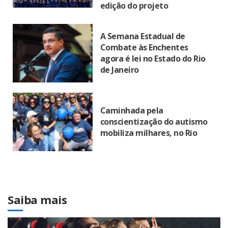
edição do projeto
A Semana Estadual de
Combate às Enchentes
agora é lei no Estado do Rio
de Janeiro
Caminhada pela
conscientização do autismo
mobiliza milhares, no Rio
Saiba mais