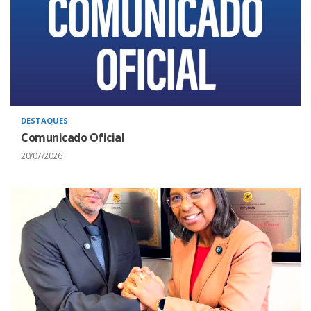
DESTAQUES
Comunicado Oficial
20/07/2026