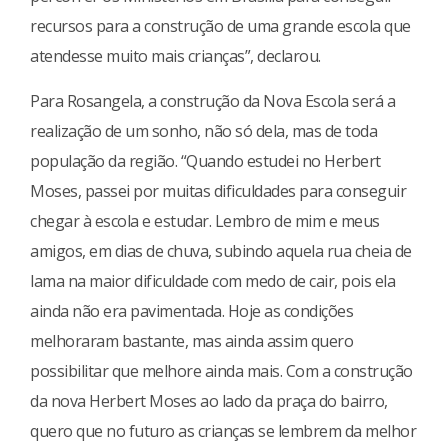
recursos para a construção de uma grande escola que
atendesse muito mais crianças”, declarou.
Para Rosangela, a construção da Nova Escola será a
realização de um sonho, não só dela, mas de toda
população da região. “Quando estudei no Herbert
Moses, passei por muitas dificuldades para conseguir
chegar à escola e estudar. Lembro de mim e meus
amigos, em dias de chuva, subindo aquela rua cheia de
lama na maior dificuldade com medo de cair, pois ela
ainda não era pavimentada. Hoje as condições
melhoraram bastante, mas ainda assim quero
possibilitar que melhore ainda mais. Com a construção
da nova Herbert Moses ao lado da praça do bairro,
quero que no futuro as crianças se lembrem da melhor