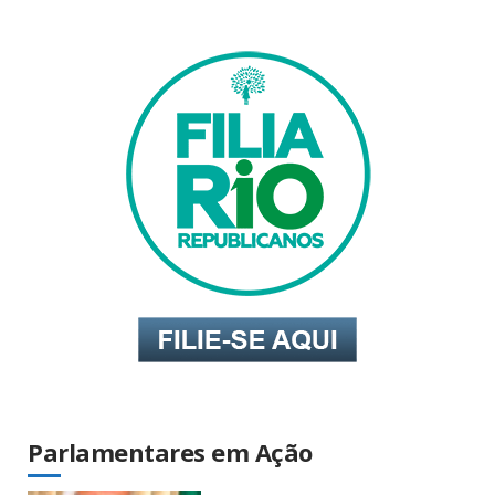
Parlamentares em Ação