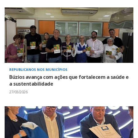
REPUBLICANOS NOS MUNICÍPIOS
Búzios avança com ações que fortalecem a saúde e
a sustentabilidade
27/03/2026