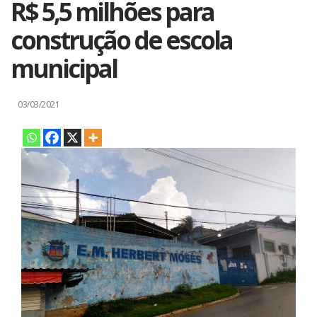
R$ 5,5 milhões para
construção de escola
municipal
03/03/2021