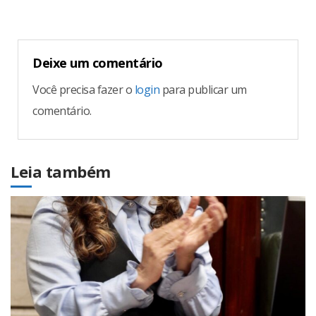
Deixe um comentário
Você precisa fazer o
login
para publicar um
comentário.
Leia também