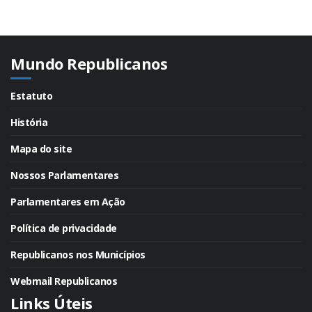
Mundo Republicanos
Estatuto
História
Mapa do site
Nossos Parlamentares
Parlamentares em Ação
Política de privacidade
Republicanos nos Municípios
Webmail Republicanos
Links Úteis