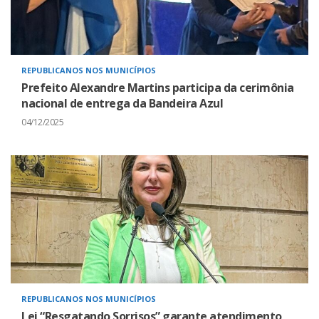
REPUBLICANOS NOS MUNICÍPIOS
Prefeito Alexandre Martins participa da cerimônia
nacional de entrega da Bandeira Azul
04/12/2025
REPUBLICANOS NOS MUNICÍPIOS
Lei “Resgatando Sorrisos” garante atendimento