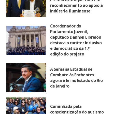
reconhecimento ao apoio à
indústria fluminense
Coordenador do
Parlamento Juvenil,
deputado Danniel Librelon
destaca o caráter inclusivo
e democrático da 17ª
edição do projeto
A Semana Estadual de
Combate às Enchentes
agora é lei no Estado do Rio
de Janeiro
Caminhada pela
conscientização do autismo