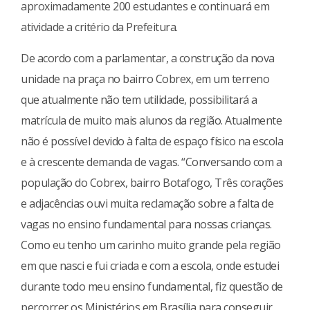
aproximadamente 200 estudantes e continuará em
atividade a critério da Prefeitura.
De acordo com a parlamentar, a construção da nova
unidade na praça no bairro Cobrex, em um terreno
que atualmente não tem utilidade, possibilitará a
matrícula de muito mais alunos da região. Atualmente
não é possível devido à falta de espaço físico na escola
e à crescente demanda de vagas. “Conversando com a
população do Cobrex, bairro Botafogo, Três corações
e adjacências ouvi muita reclamação sobre a falta de
vagas no ensino fundamental para nossas crianças.
Como eu tenho um carinho muito grande pela região
em que nasci e fui criada e com a escola, onde estudei
durante todo meu ensino fundamental, fiz questão de
percorrer os Ministérios em Brasília para conseguir