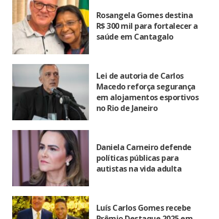
Rosangela Gomes destina
R$ 300 mil para fortalecer a
saúde em Cantagalo
Lei de autoria de Carlos
Macedo reforça segurança
em alojamentos esportivos
no Rio de Janeiro
Daniela Carneiro defende
políticas públicas para
autistas na vida adulta
Luís Carlos Gomes recebe
Prêmio Destaque 2025 em