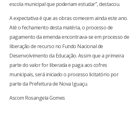
escola municipal que poderiam estudar”, destacou.
A expectativa é que as obras comecem ainda este ano.
Até o fechamento desta matéria, o processo de
pagamento da emenda encontrava-se em processo de
liberação de recurso no Fundo Nacional de
Desenvolvimento da Educação. Assim que a primeira
parte do valor for liberada e paga aos cofres
municipais, será iniciado o processo licitatório por
parte da Prefeitura de Nova Iguaçu.
Ascom Rosangela Gomes
Continue
Reading