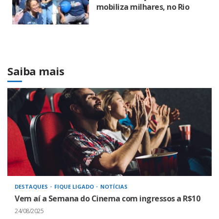
mobiliza milhares, no Rio
Saiba mais
DESTAQUES
FIQUE LIGADO
NOTÍCIAS
Vem aí a Semana do Cinema com ingressos a R$10
24/08/2025