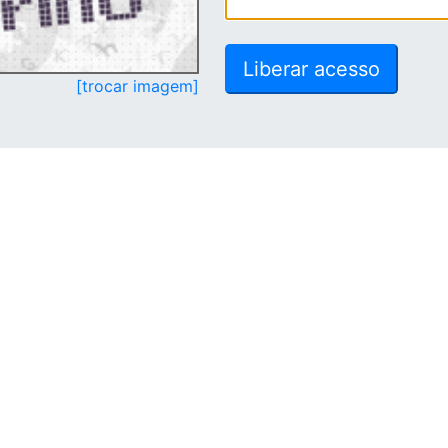
[trocar imagem]