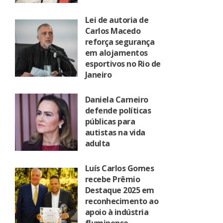
Lei de autoria de
Carlos Macedo
reforça segurança
em alojamentos
esportivos no Rio de
Janeiro
Daniela Carneiro
defende políticas
públicas para
autistas na vida
adulta
Luís Carlos Gomes
recebe Prêmio
Destaque 2025 em
reconhecimento ao
apoio à indústria