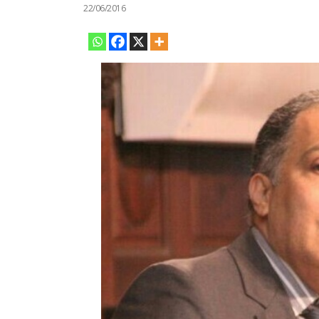
22/06/2016