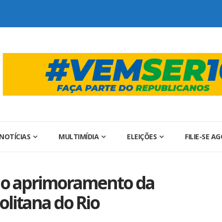
NOTÍCIAS
MULTIMÍDIA
ELEIÇÕES
FILIE-SE A
 o aprimoramento da
litana do Rio