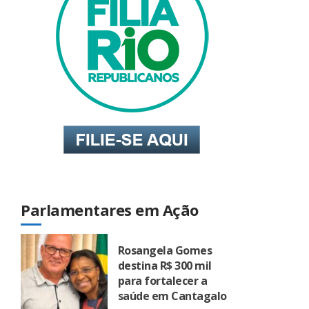
Parlamentares em Ação
Rosangela Gomes
destina R$ 300 mil
para fortalecer a
saúde em Cantagalo