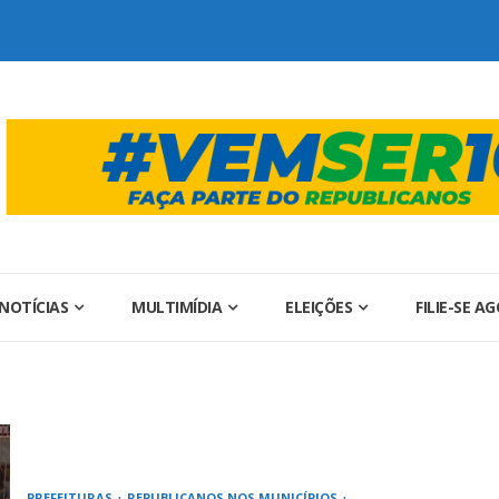
NOTÍCIAS
MULTIMÍDIA
ELEIÇÕES
FILIE-SE A
PREFEITURAS
REPUBLICANOS NOS MUNICÍPIOS