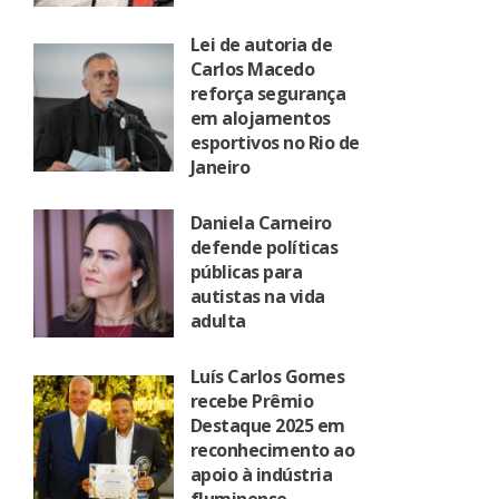
Lei de autoria de
Carlos Macedo
reforça segurança
em alojamentos
esportivos no Rio de
Janeiro
Daniela Carneiro
defende políticas
públicas para
autistas na vida
adulta
Luís Carlos Gomes
recebe Prêmio
Destaque 2025 em
reconhecimento ao
apoio à indústria