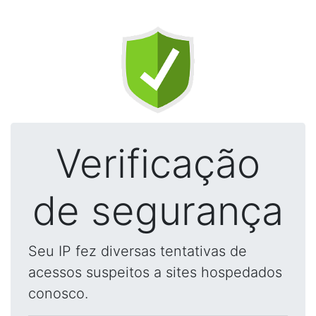
Verificação
de segurança
Seu IP fez diversas tentativas de
acessos suspeitos a sites hospedados
conosco.