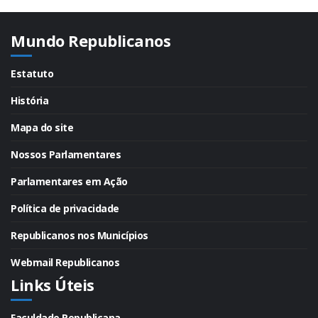
Mundo Republicanos
Estatuto
História
Mapa do site
Nossos Parlamentares
Parlamentares em Ação
Política de privacidade
Republicanos nos Municípios
Webmail Republicanos
Links Úteis
Faculdade Republicana