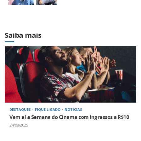
Saiba mais
DESTAQUES
FIQUE LIGADO
NOTÍCIAS
Vem aí a Semana do Cinema com ingressos a R$10
24/08/2025