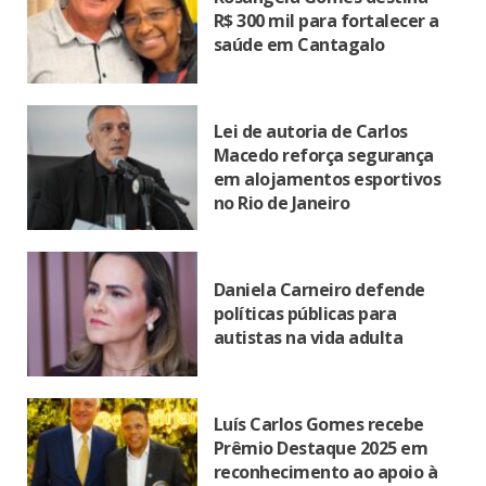
R$ 300 mil para fortalecer a
saúde em Cantagalo
Lei de autoria de Carlos
Macedo reforça segurança
em alojamentos esportivos
no Rio de Janeiro
Daniela Carneiro defende
políticas públicas para
autistas na vida adulta
Luís Carlos Gomes recebe
Prêmio Destaque 2025 em
reconhecimento ao apoio à