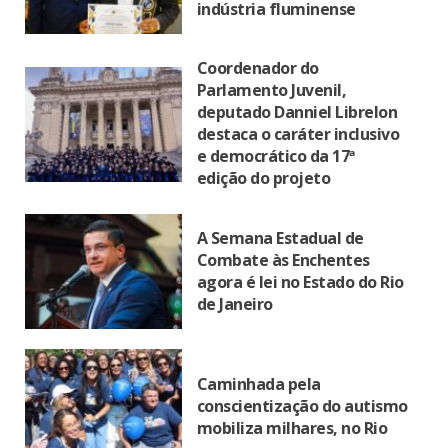
indústria fluminense
Coordenador do
Parlamento Juvenil,
deputado Danniel Librelon
destaca o caráter inclusivo
e democrático da 17ª
edição do projeto
A Semana Estadual de
Combate às Enchentes
agora é lei no Estado do Rio
de Janeiro
Caminhada pela
conscientização do autismo
mobiliza milhares, no Rio