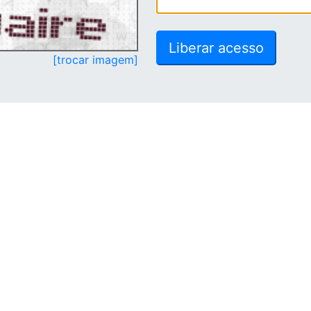
[trocar imagem]