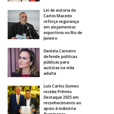
Lei de autoria de
Carlos Macedo
reforça segurança
em alojamentos
esportivos no Rio de
Janeiro
Daniela Carneiro
defende políticas
públicas para
autistas na vida
adulta
Luís Carlos Gomes
recebe Prêmio
Destaque 2025 em
reconhecimento ao
apoio à indústria