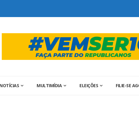
NOTÍCIAS
MULTIMÍDIA
ELEIÇÕES
FILIE-SE A