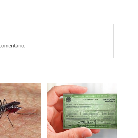
comentário.