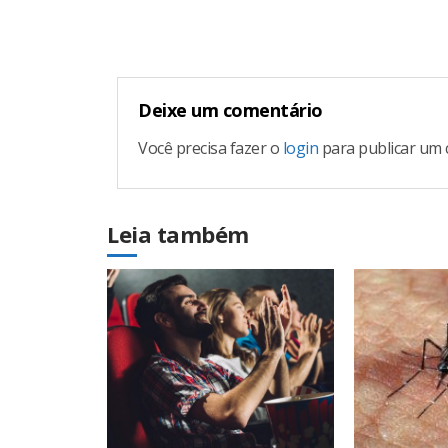
Reading
Deixe um comentário
Você precisa fazer o
login
para publicar um 
Leia também