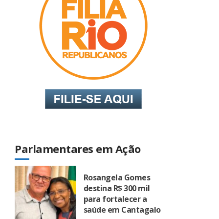
Parlamentares em Ação
Rosangela Gomes
destina R$ 300 mil
para fortalecer a
saúde em Cantagalo