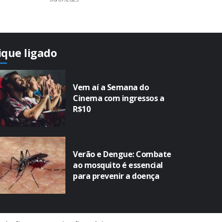
ique ligado
Vem aí a Semana do
Cinema com ingressos a
R$10
Verão e Dengue: Combate
ao mosquito é essencial
para prevenir a doença