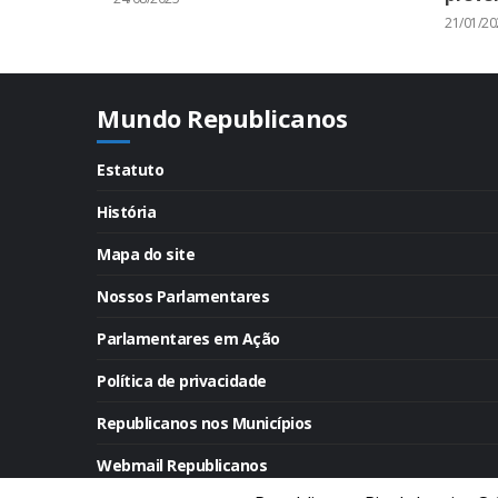
21/01/20
Mundo Republicanos
Estatuto
História
Mapa do site
Nossos Parlamentares
Parlamentares em Ação
Política de privacidade
Republicanos nos Municípios
Webmail Republicanos