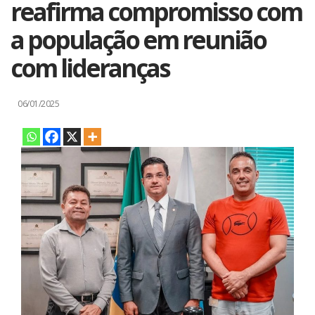
reafirma compromisso com
a população em reunião
com lideranças
06/01/2025