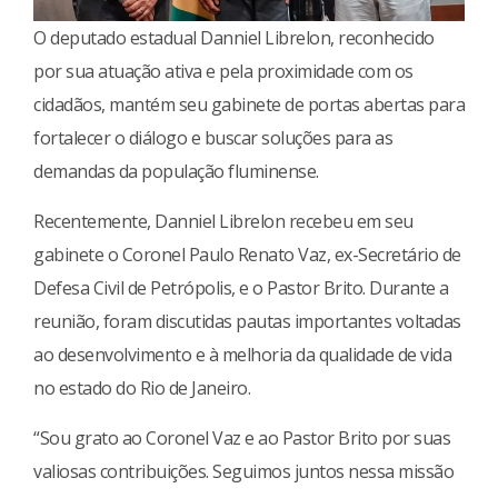
O deputado estadual Danniel Librelon, reconhecido
por sua atuação ativa e pela proximidade com os
cidadãos, mantém seu gabinete de portas abertas para
fortalecer o diálogo e buscar soluções para as
demandas da população fluminense.
Recentemente, Danniel Librelon recebeu em seu
gabinete o Coronel Paulo Renato Vaz, ex-Secretário de
Defesa Civil de Petrópolis, e o Pastor Brito. Durante a
reunião, foram discutidas pautas importantes voltadas
ao desenvolvimento e à melhoria da qualidade de vida
no estado do Rio de Janeiro.
“Sou grato ao Coronel Vaz e ao Pastor Brito por suas
valiosas contribuições. Seguimos juntos nessa missão