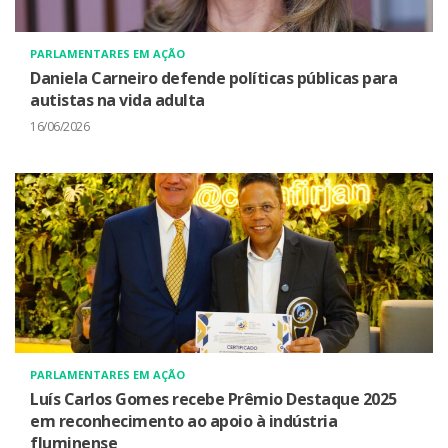
PARLAMENTARES EM AÇÃO
Daniela Carneiro defende políticas públicas para
autistas na vida adulta
16/06/2026
PARLAMENTARES EM AÇÃO
Luís Carlos Gomes recebe Prêmio Destaque 2025
em reconhecimento ao apoio à indústria
fluminense