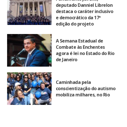
deputado Danniel Librelon
destaca o caráter inclusivo
e democrático da 17ª
edição do projeto
A Semana Estadual de
Combate às Enchentes
agora é lei no Estado do Rio
de Janeiro
Caminhada pela
conscientização do autismo
mobiliza milhares, no Rio