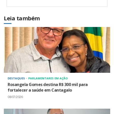
Leia também
DESTAQUES
PARLAMENTARES EM AÇÃO
Rosangela Gomes destina R$ 300 mil para
fortalecer a saúde em Cantagalo
08/07/2026