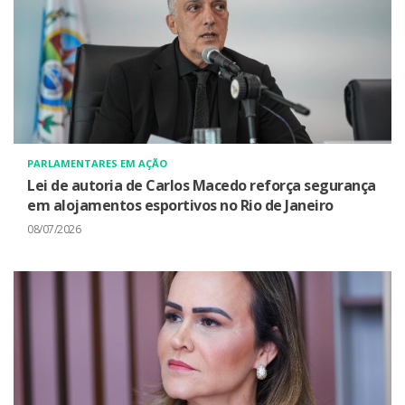
PARLAMENTARES EM AÇÃO
Lei de autoria de Carlos Macedo reforça segurança
em alojamentos esportivos no Rio de Janeiro
08/07/2026