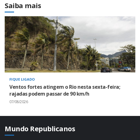
Saiba mais
FIQUE LIGADO
Ventos fortes atingem o Rio nesta sexta-feira;
rajadas podem passar de 90 km/h
07/08/2026
Mundo Republicanos