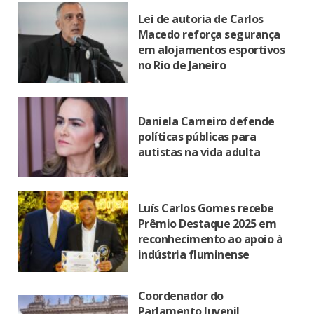
Lei de autoria de Carlos
Macedo reforça segurança
em alojamentos esportivos
no Rio de Janeiro
Daniela Carneiro defende
políticas públicas para
autistas na vida adulta
Luís Carlos Gomes recebe
Prêmio Destaque 2025 em
reconhecimento ao apoio à
indústria fluminense
Coordenador do
Parlamento Juvenil,