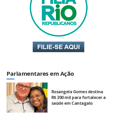
Parlamentares em Ação
Rosangela Gomes destina
R$ 300 mil para fortalecer a
saúde em Cantagalo