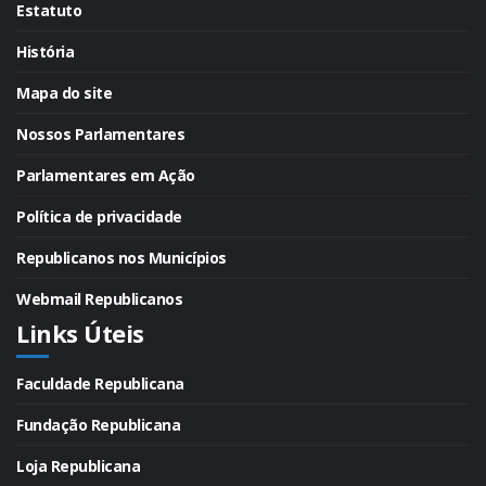
Estatuto
História
Mapa do site
Nossos Parlamentares
Parlamentares em Ação
Política de privacidade
Republicanos nos Municípios
Webmail Republicanos
Links Úteis
Faculdade Republicana
Fundação Republicana
Loja Republicana