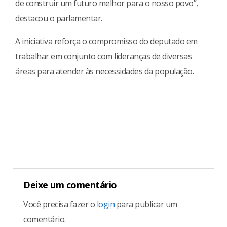
de construir um futuro melhor para o nosso povo”,
destacou o parlamentar.
A iniciativa reforça o compromisso do deputado em
trabalhar em conjunto com lideranças de diversas
áreas para atender às necessidades da população.
Continue
Reading
Deixe um comentário
Você precisa fazer o
login
para publicar um
comentário.