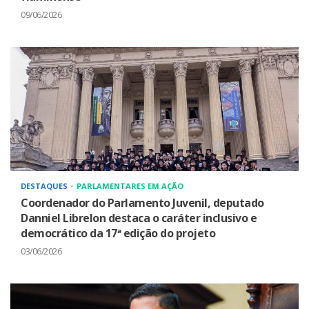
09/06/2026
DESTAQUES
PARLAMENTARES EM AÇÃO
Coordenador do Parlamento Juvenil, deputado
Danniel Librelon destaca o caráter inclusivo e
democrático da 17ª edição do projeto
03/06/2026