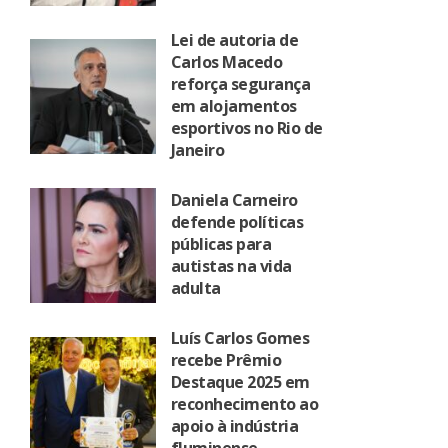
Lei de autoria de
Carlos Macedo
reforça segurança
em alojamentos
esportivos no Rio de
Janeiro
Daniela Carneiro
defende políticas
públicas para
autistas na vida
adulta
Luís Carlos Gomes
recebe Prêmio
Destaque 2025 em
reconhecimento ao
apoio à indústria