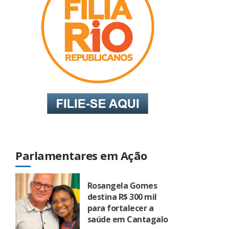
Parlamentares em Ação
Rosangela Gomes
destina R$ 300 mil
para fortalecer a
saúde em Cantagalo