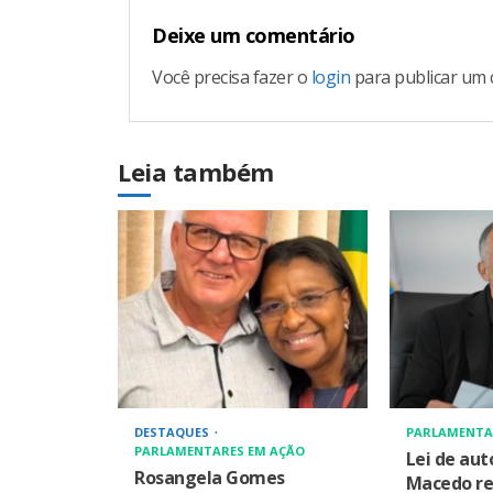
Deixe um comentário
Você precisa fazer o
login
para publicar um 
Leia também
DESTAQUES
PARLAMENTA
PARLAMENTARES EM AÇÃO
Lei de aut
Rosangela Gomes
Macedo re