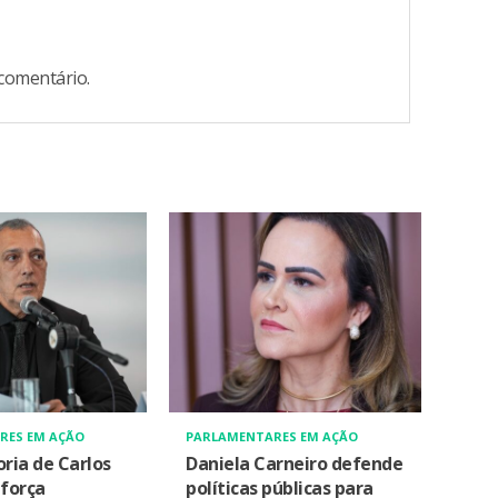
comentário.
RES EM AÇÃO
PARLAMENTARES EM AÇÃO
oria de Carlos
Daniela Carneiro defende
força
políticas públicas para