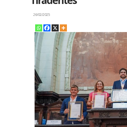
Tiradentes
26/02/2025