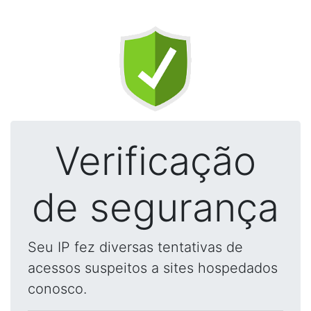
Verificação
de segurança
Seu IP fez diversas tentativas de
acessos suspeitos a sites hospedados
conosco.