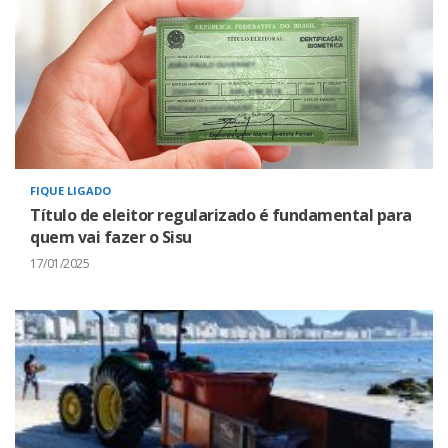
FIQUE LIGADO
Título de eleitor regularizado é fundamental para
quem vai fazer o Sisu
17/01/2025