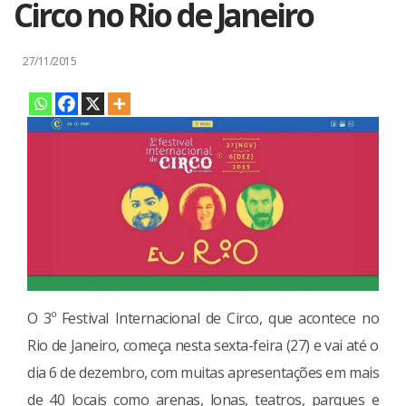
Circo no Rio de Janeiro
27/11/2015
O 3º Festival Internacional de Circo, que acontece no
Rio de Janeiro, começa nesta sexta-feira (27) e vai até o
dia 6 de dezembro, com muitas apresentações em mais
de 40 locais como arenas, lonas, teatros, parques e