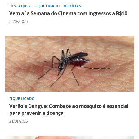
DESTAQUES
FIQUE LIGADO
NOTÍCIAS
Vem aí a Semana do Cinema com ingressos a R$10
24/08/2025
FIQUE LIGADO
Verão e Dengue: Combate ao mosquito é essencial
para prevenir a doença
21/01/2025