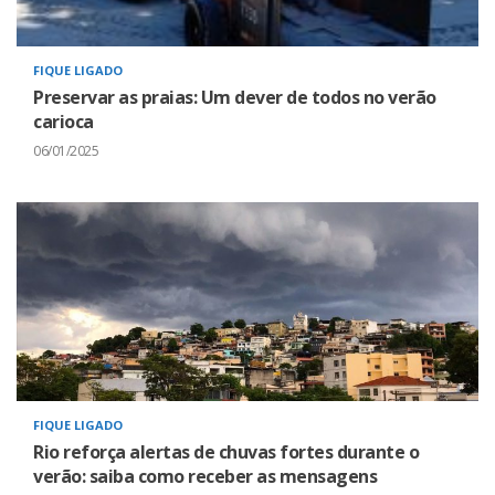
FIQUE LIGADO
Preservar as praias: Um dever de todos no verão
carioca
06/01/2025
FIQUE LIGADO
Rio reforça alertas de chuvas fortes durante o
verão: saiba como receber as mensagens