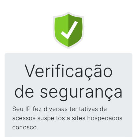
Verificação
de segurança
Seu IP fez diversas tentativas de
acessos suspeitos a sites hospedados
conosco.