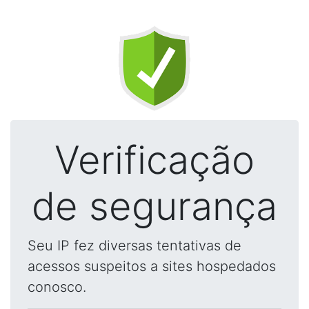
Verificação
de segurança
Seu IP fez diversas tentativas de
acessos suspeitos a sites hospedados
conosco.