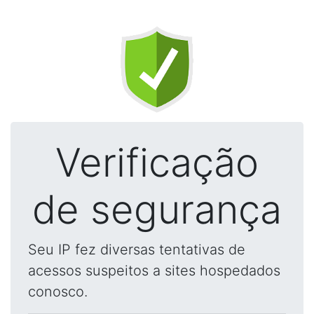
Verificação
de segurança
Seu IP fez diversas tentativas de
acessos suspeitos a sites hospedados
conosco.