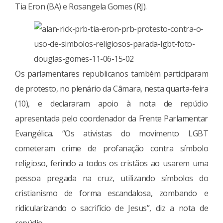
Tia Eron (BA) e Rosangela Gomes (RJ).
Os parlamentares republicanos também participaram
de protesto, no plenário da Câmara, nesta quarta-feira
(10), e declararam apoio à nota de repúdio
apresentada pelo coordenador da Frente Parlamentar
Evangélica. “Os ativistas do movimento LGBT
cometeram crime de profanação contra símbolo
religioso, ferindo a todos os cristãos ao usarem uma
pessoa pregada na cruz, utilizando símbolos do
cristianismo de forma escandalosa, zombando e
ridicularizando o sacrifício de Jesus”, diz a nota de