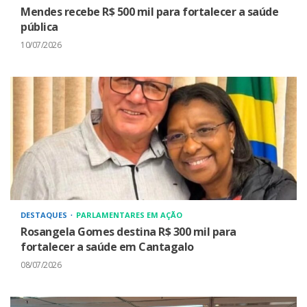
Mendes recebe R$ 500 mil para fortalecer a saúde
pública
10/07/2026
DESTAQUES
PARLAMENTARES EM AÇÃO
Rosangela Gomes destina R$ 300 mil para
fortalecer a saúde em Cantagalo
08/07/2026