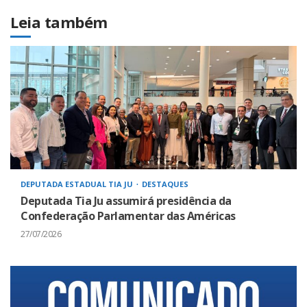
Leia também
DEPUTADA ESTADUAL TIA JU
DESTAQUES
Deputada Tia Ju assumirá presidência da
Confederação Parlamentar das Américas
27/07/2026