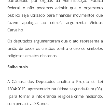
patrocinado por órgãos da Administração Pública
federal, e não podemos admitir que o orçamento
público seja utilizado para financiar movimentos que
fazem apologia ao crime”, argumenta Vinicius
Carvalho.
Os deputados argumentaram que o ato representa a
união de todos os cristãos contra o uso de símbolos
religiosos em atos obscenos.
Saiba mais
A Câmara dos Deputados analisa o Projeto de Lei
1804/2015, apresentado na última segunda-feira (08),
para tornar a intolerância religiosa crime hediondo,
com pena de até 8 anos.