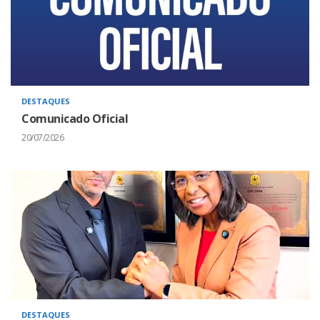
DESTAQUES
Comunicado Oficial
20/07/2026
DESTAQUES