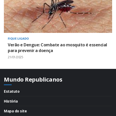
FIQUE LIGADO
Verão e Dengue: Combate ao mosquito é essencial
para prevenir a doença
21/01/2025
Mundo Republicanos
Estatuto
História
Mapa do site