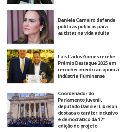
Daniela Carneiro defende
políticas públicas para
autistas na vida adulta
Luís Carlos Gomes recebe
Prêmio Destaque 2025 em
reconhecimento ao apoio à
indústria fluminense
Coordenador do
Parlamento Juvenil,
deputado Danniel Librelon
destaca o caráter inclusivo
e democrático da 17ª
edição do projeto