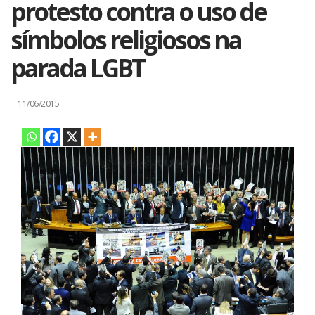
protesto contra o uso de
símbolos religiosos na
parada LGBT
11/06/2015