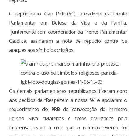
repúdio.
O republicano Alan Rick (AC), presidente da Frente
Parlamentar em Defesa da Vida e da Família,
juntamente com coordenador da Frente Parlamentar
Católica, assinaram a nota de repúdio contra os
ataques aos símbolos cristãos.
Os demais parlamentares republicanos fizeram coro
aos pedidos de “Respeitem a nossa fé” e apoiaram o
requerimento do
PRB
de convocação do ministro
Edinho Silva. “Matérias e fotos divulgadas pela
imprensa levam a crer que o referido evento foi