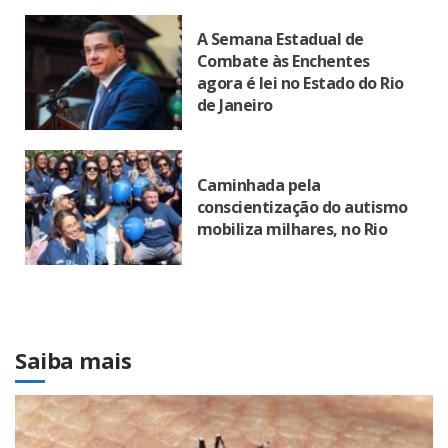
A Semana Estadual de
Combate às Enchentes
agora é lei no Estado do Rio
de Janeiro
Caminhada pela
conscientização do autismo
mobiliza milhares, no Rio
Saiba mais