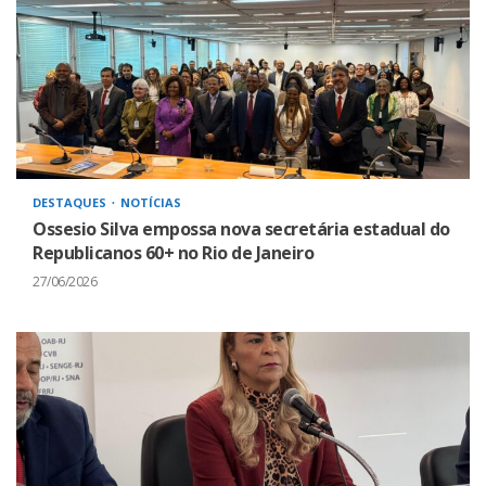
DESTAQUES
NOTÍCIAS
Ossesio Silva empossa nova secretária estadual do
Republicanos 60+ no Rio de Janeiro
27/06/2026