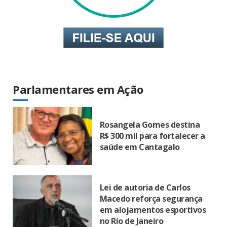
Parlamentares em Ação
Rosangela Gomes destina
R$ 300 mil para fortalecer a
saúde em Cantagalo
Lei de autoria de Carlos
Macedo reforça segurança
em alojamentos esportivos
no Rio de Janeiro