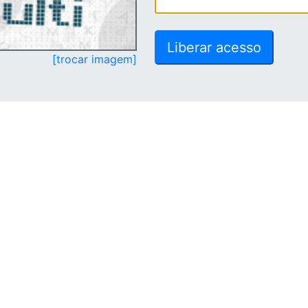
[trocar imagem]