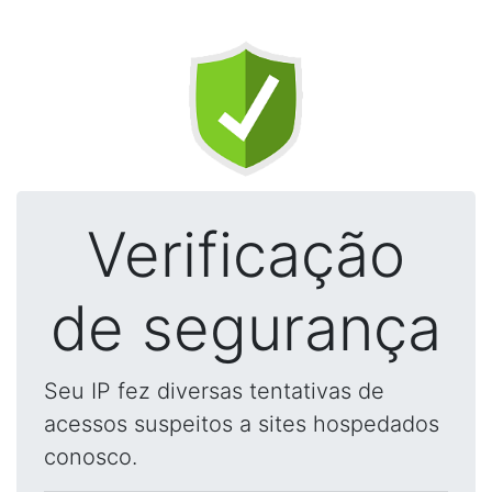
Verificação
de segurança
Seu IP fez diversas tentativas de
acessos suspeitos a sites hospedados
conosco.