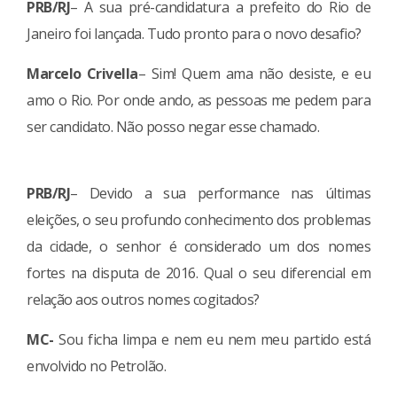
PRB/RJ
– A sua pré-candidatura a prefeito do Rio de
Janeiro foi lançada. Tudo pronto para o novo desafio?
Marcelo Crivella
– Sim! Quem ama não desiste, e eu
amo o Rio. Por onde ando, as pessoas me pedem para
ser candidato. Não posso negar esse chamado.
PRB/RJ
– Devido a sua performance nas últimas
eleições, o seu profundo conhecimento dos problemas
da cidade, o senhor é considerado um dos nomes
fortes na disputa de 2016. Qual o seu diferencial em
relação aos outros nomes cogitados?
MC-
Sou ficha limpa e nem eu nem meu partido está
envolvido no Petrolão.