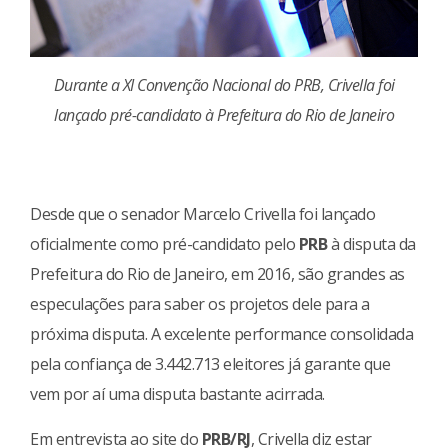
Durante a XI Convenção Nacional do PRB, Crivella foi
lançado pré-candidato à Prefeitura do Rio de Janeiro
Desde que o senador Marcelo Crivella foi lançado
oficialmente como pré-candidato pelo
PRB
à disputa da
Prefeitura do Rio de Janeiro, em 2016, são grandes as
especulações para saber os projetos dele para a
próxima disputa. A excelente performance consolidada
pela confiança de 3.442.713 eleitores já garante que
vem por aí uma disputa bastante acirrada.
Em entrevista ao site do
PRB/RJ
, Crivella diz estar