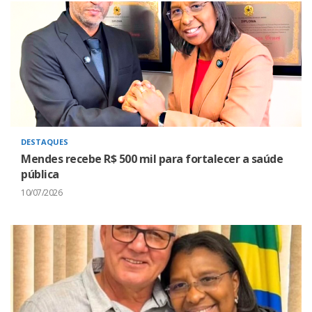
DESTAQUES
Mendes recebe R$ 500 mil para fortalecer a saúde
pública
10/07/2026