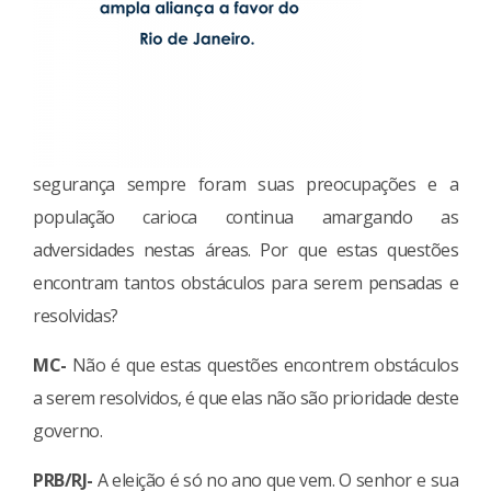
segurança sempre foram suas preocupações e a
população carioca continua amargando as
adversidades nestas áreas. Por que estas questões
encontram tantos obstáculos para serem pensadas e
resolvidas?
MC-
Não é que estas questões encontrem obstáculos
a serem resolvidos, é que elas não são prioridade deste
governo.
PRB/RJ-
A eleição é só no ano que vem. O senhor e sua