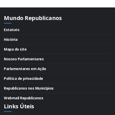
Mundo Republicanos
Estatuto
História
Mapa do site
Nossos Parlamentares
Parlamentares em Ação
Política de privacidade
Republicanos nos Municípios
Webmail Republicanos
Links Úteis