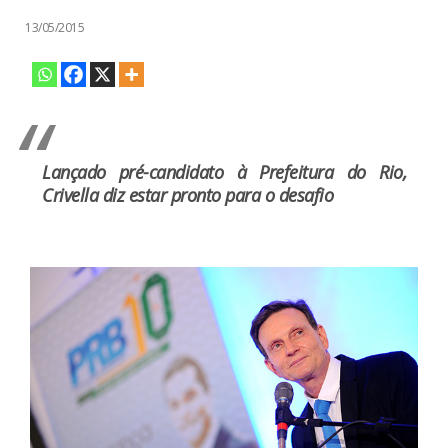
13/05/2015
Lançado pré-candidato à Prefeitura do Rio,
Crivella diz estar pronto para o desafio