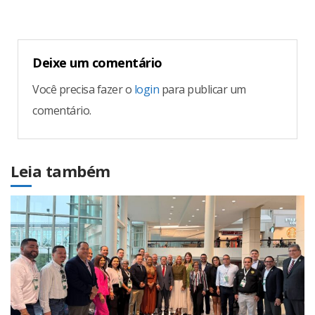
Deixe um comentário
Você precisa fazer o
login
para publicar um
comentário.
Leia também