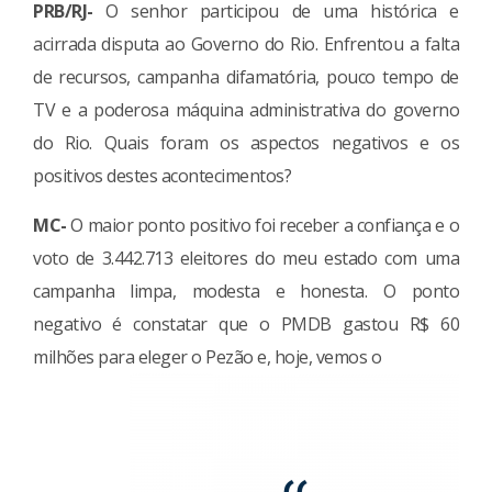
PRB/RJ-
O senhor participou de uma histórica e
acirrada disputa ao Governo do Rio. Enfrentou a falta
de recursos, campanha difamatória, pouco tempo de
TV e a poderosa máquina administrativa do governo
do Rio. Quais foram os aspectos negativos e os
positivos destes acontecimentos?
MC-
O maior ponto positivo foi receber a confiança e o
voto de 3.442.713 eleitores do meu estado com uma
campanha limpa, modesta e honesta. O ponto
negativo é constatar que o PMDB gastou R$ 60
milhões para eleger o Pezão e, hoje, vemos o