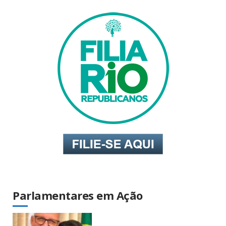
Parlamentares em Ação