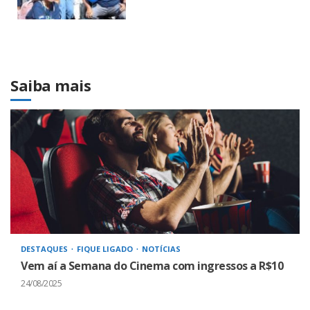
Saiba mais
DESTAQUES
FIQUE LIGADO
NOTÍCIAS
Vem aí a Semana do Cinema com ingressos a R$10
24/08/2025