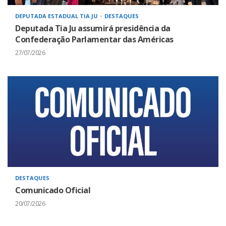
DEPUTADA ESTADUAL TIA JU
DESTAQUES
Deputada Tia Ju assumirá presidência da
Confederação Parlamentar das Américas
27/07/2026
DESTAQUES
Comunicado Oficial
20/07/2026