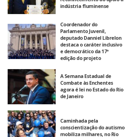
indústria fluminense
Coordenador do
Parlamento Juvenil,
deputado Danniel Librelon
destaca o caráter inclusivo
e democrático da 17ª
edição do projeto
A Semana Estadual de
Combate às Enchentes
agora é lei no Estado do Rio
de Janeiro
Caminhada pela
conscientização do autismo
mobiliza milhares, no Rio