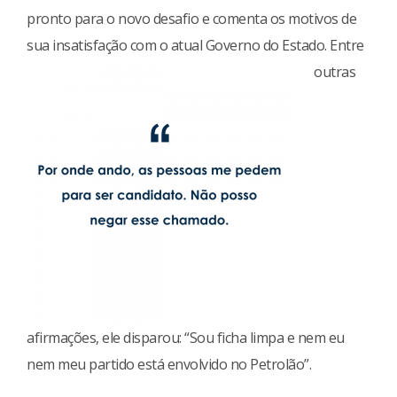
pronto para o novo desafio e comenta os motivos de
sua insatisfação com o
atual Governo do Estado. Entre
outras
afirmações, ele disparou: “Sou ficha limpa e nem eu
nem meu partido está envolvido no Petrolão”.