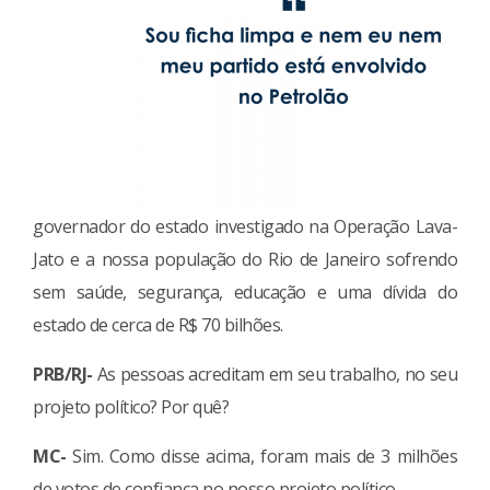
governador do estado investigado na Operação Lava-
Jato e a nossa população do Rio de Janeiro sofrendo
sem saúde, segurança, educação e uma dívida do
estado de cerca de R$ 70 bilhões.
PRB/RJ-
As pessoas acreditam em seu trabalho, no seu
projeto político? Por quê?
MC-
Sim. Como disse acima, foram mais de 3 milhões
de votos de confiança no nosso projeto político.