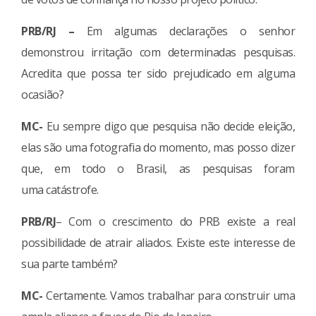
PRB/RJ –
Em algumas declarações o senhor
demonstrou irritação com determinadas pesquisas.
Acredita que possa ter sido prejudicado em alguma
ocasião?
MC-
Eu sempre digo que pesquisa não decide eleição,
elas são uma fotografia do momento, mas posso dizer
que, em todo o Brasil, as pesquisas foram
uma catástrofe.
PRB/RJ
– Com o crescimento do PRB existe a real
possibilidade de atrair aliados. Existe este interesse de
sua parte também?
MC-
Certamente. Vamos trabalhar para construir uma