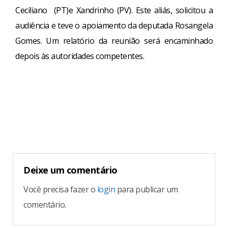
Ceciliano (PT)e Xandrinho (PV). Este aliás, solicitou a
audiência e teve o apoiamento da deputada Rosangela
Gomes. Um relatório da reunião será encaminhado
depois às autoridades competentes.
Continue
Reading
Deixe um comentário
Você precisa fazer o
login
para publicar um
comentário.