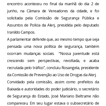
encontro aconteceu no final da manhã do dia 2 de
junho, na Câmara de Vereadores da cidade, e foi
solicitada pela Comissão de Segurança Pública e
Assuntos de Polícia da Alerj, presidida pelo deputado
Iranildo Campos.
A parlamentar defende que, ao mesmo tempo que seja
pensada uma nova política de segurança, também
ocorram mudanças sociais. “Nossa juventude está
crescendo sem perspectivas, revoltada, e acaba
recrutada pelo tráfico”, concluiu Rosangela, presidente
da Comissão de Prevenção ao Uso de Drogas da Alerj.
Convidado pela comissão, assim como prefeitos da
Baixada e autoridades do poder judiciário, o secretário
de Segurança do Estado, José Mariano Beltrame não
compareceu. Em seu lugar estava o subsecretário de