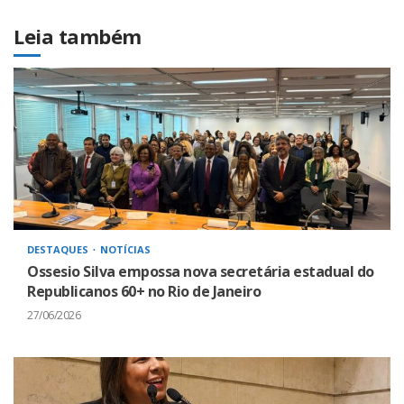
Leia também
DESTAQUES
NOTÍCIAS
Ossesio Silva empossa nova secretária estadual do
Republicanos 60+ no Rio de Janeiro
27/06/2026