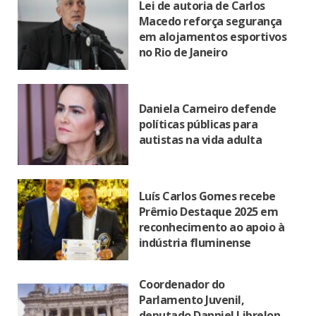
Lei de autoria de Carlos
Macedo reforça segurança
em alojamentos esportivos
no Rio de Janeiro
Daniela Carneiro defende
políticas públicas para
autistas na vida adulta
Luís Carlos Gomes recebe
Prêmio Destaque 2025 em
reconhecimento ao apoio à
indústria fluminense
Coordenador do
Parlamento Juvenil,
deputado Danniel Librelon