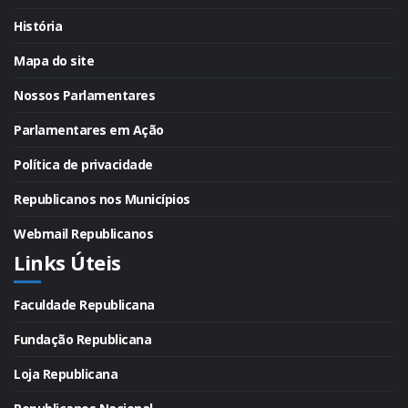
História
Mapa do site
Nossos Parlamentares
Parlamentares em Ação
Política de privacidade
Republicanos nos Municípios
Webmail Republicanos
Links Úteis
Faculdade Republicana
Fundação Republicana
Loja Republicana