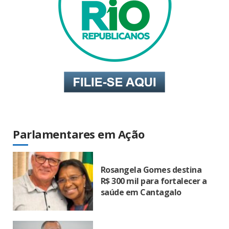
Parlamentares em Ação
Rosangela Gomes destina
R$ 300 mil para fortalecer a
saúde em Cantagalo