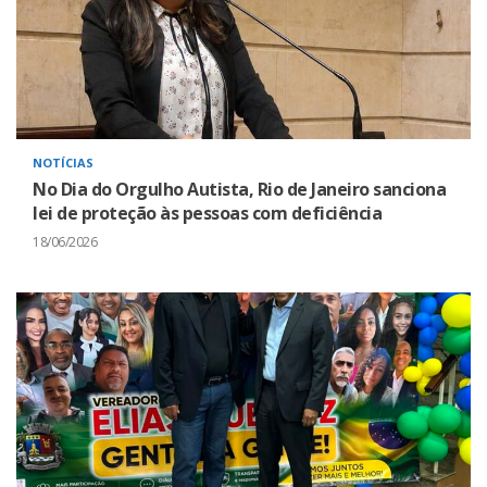
NOTÍCIAS
No Dia do Orgulho Autista, Rio de Janeiro sanciona
lei de proteção às pessoas com deficiência
18/06/2026