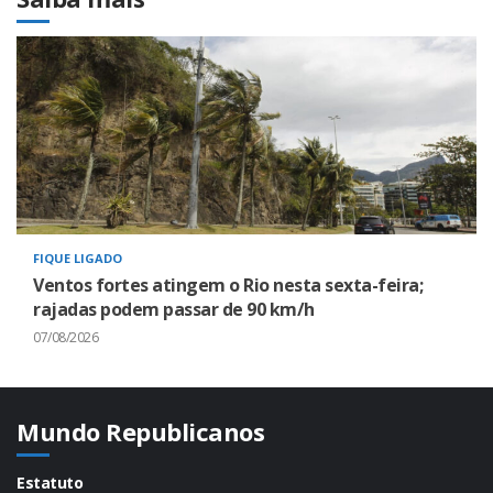
FIQUE LIGADO
Ventos fortes atingem o Rio nesta sexta-feira;
rajadas podem passar de 90 km/h
07/08/2026
Mundo Republicanos
Estatuto