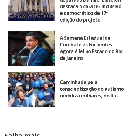
destaca o caráter inclusivo
e democrático da 17ª
edição do projeto
A Semana Estadual de
Combate às Enchentes
agora é lei no Estado do Rio
de Janeiro
Caminhada pela
conscientização do autismo
mobiliza milhares, no Rio
Saiba mais