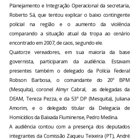
Planejamento e Integração Operacional da secretaria,
Roberto Sá, que tentou explicar o baixo contingente
policial na região e o aumento da violência
comparando a situação atual da tropa ao cenário
encontrado em 2007, de caos, segundo ele.
Quatorze vereadores, em sua maioria da base
governista, participaram da audiência. Estavam
presentes também o delegado da Polícia Federal
Robson Barbosa, o comandante do 20º BPM
(Mesquita), coronel Almyr Cabral, as delegadas da
DEAM, Tereza Pezza, e da 53ª DP (Mesquita), Juliana
Amorim, e o delegado titular da Delegacia de
Homicídios da Baixada Fluminense, Pedro Medina.
A audiência contou com a presença dos deputados
integrantes da Comissão Zaqueu Teixeira (PT), André