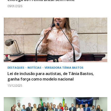
09/01/2026
DESTAQUES
NOTÍCIAS
VEREADORA TÂNIA BASTOS
Lei de inclusão para autistas, de Tânia Bastos,
ganha força como modelo nacional
15/12/2025