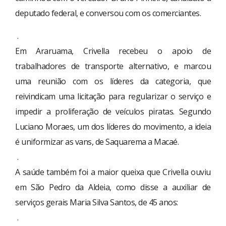
deputado federal, e conversou com os comerciantes.
.
Em Araruama, Crivella recebeu o apoio de
trabalhadores de transporte alternativo, e marcou
uma reunião com os líderes da categoria, que
reivindicam uma licitação para regularizar o serviço e
impedir a proliferação de veículos piratas. Segundo
Luciano Moraes, um dos líderes do movimento, a ideia
é uniformizar as vans, de Saquarema a Macaé.
.
A saúde também foi a maior queixa que Crivella ouviu
em São Pedro da Aldeia, como disse a auxiliar de
serviços gerais Maria Silva Santos, de 45 anos:
.