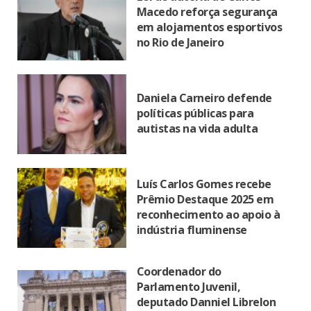
Macedo reforça segurança
em alojamentos esportivos
no Rio de Janeiro
Daniela Carneiro defende
políticas públicas para
autistas na vida adulta
Luís Carlos Gomes recebe
Prêmio Destaque 2025 em
reconhecimento ao apoio à
indústria fluminense
Coordenador do
Parlamento Juvenil,
deputado Danniel Librelon