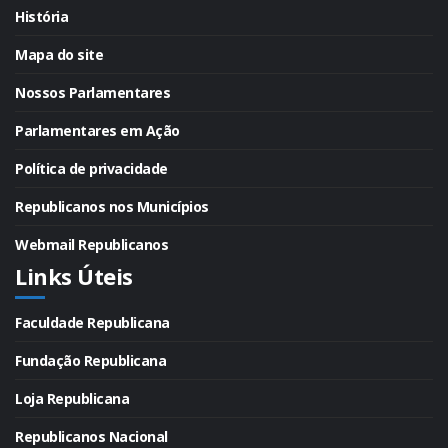
História
Mapa do site
Nossos Parlamentares
Parlamentares em Ação
Política de privacidade
Republicanos nos Municípios
Webmail Republicanos
Links Úteis
Faculdade Republicana
Fundação Republicana
Loja Republicana
Republicanos Nacional