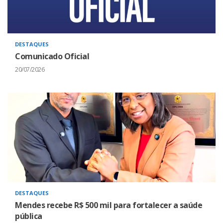
DESTAQUES
Comunicado Oficial
20/07/2026
DESTAQUES
Mendes recebe R$ 500 mil para fortalecer a saúde
pública