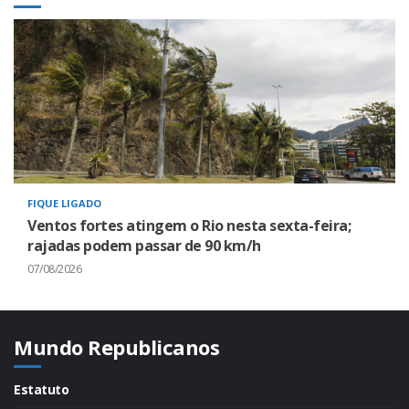
FIQUE LIGADO
Ventos fortes atingem o Rio nesta sexta-feira;
rajadas podem passar de 90 km/h
07/08/2026
Mundo Republicanos
Estatuto