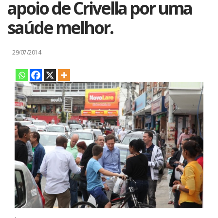
apoio de Crivella por uma
saúde melhor.
29/07/2014
.