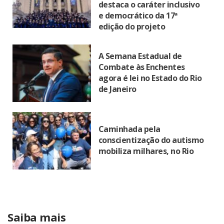
destaca o caráter inclusivo
e democrático da 17ª
edição do projeto
A Semana Estadual de
Combate às Enchentes
agora é lei no Estado do Rio
de Janeiro
Caminhada pela
conscientização do autismo
mobiliza milhares, no Rio
Saiba mais