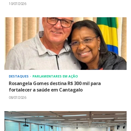
10/07/2026
DESTAQUES
PARLAMENTARES EM AÇÃO
Rosangela Gomes destina R$ 300 mil para
fortalecer a saúde em Cantagalo
08/07/2026