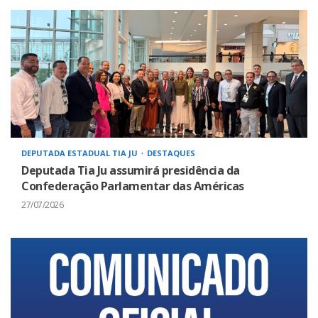
DEPUTADA ESTADUAL TIA JU
DESTAQUES
Deputada Tia Ju assumirá presidência da
Confederação Parlamentar das Américas
27/07/2026