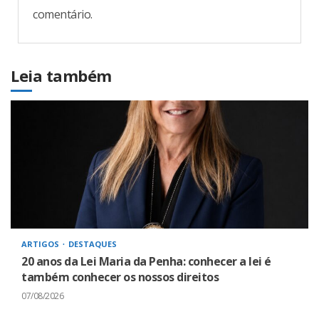
comentário.
Leia também
ARTIGOS
DESTAQUES
20 anos da Lei Maria da Penha: conhecer a lei é
também conhecer os nossos direitos
07/08/2026