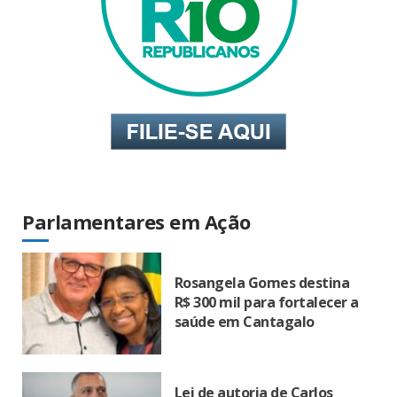
Parlamentares em Ação
Rosangela Gomes destina
R$ 300 mil para fortalecer a
saúde em Cantagalo
Lei de autoria de Carlos