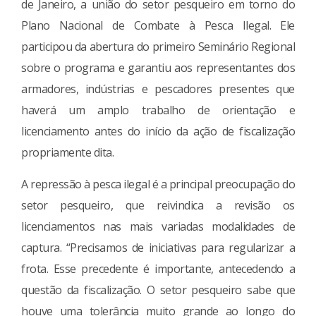
de Janeiro, a união do setor pesqueiro em torno do
Plano Nacional de Combate à Pesca Ilegal. Ele
participou da abertura do primeiro Seminário Regional
sobre o programa e garantiu aos representantes dos
armadores, indústrias e pescadores presentes que
haverá um amplo trabalho de orientação e
licenciamento antes do início da ação de fiscalização
propriamente dita.
A repressão à pesca ilegal é a principal preocupação do
setor pesqueiro, que reivindica a revisão os
licenciamentos nas mais variadas modalidades de
captura. “Precisamos de iniciativas para regularizar a
frota. Esse precedente é importante, antecedendo a
questão da fiscalização. O setor pesqueiro sabe que
houve uma tolerância muito grande ao longo do