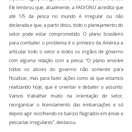
Ele lembrou que, atualmente, a FAO/ONU acredita que
até 1/5 da pesca no mundo é irregular ou não
declarada e que, a partir disso, todo o planejamento do
setor pode estar comprometido. O plano brasileiro
para combater o problema é o primeiro da América a
articular todo o setor e todos os órgãos de governo
com alguma relação com a pesca. “O plano envolve
todos os atores do governo não somente para
fiscalizar, mas para fazer ações como as que estamos
realizando hoje, que é orientar e debater o assunto.
Vamos trabalhar muito na orientação do setor,
reorganizar o licenciamento das embarcações e só
depois agir recolhendo os barcos flagrados em áreas e
pescarias irregulares”, destacou.