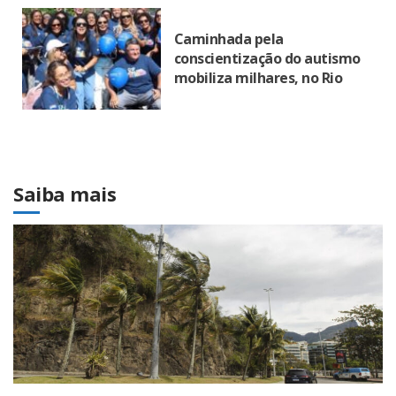
Caminhada pela
conscientização do autismo
mobiliza milhares, no Rio
Saiba mais