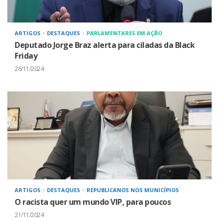
ARTIGOS
DESTAQUES
PARLAMENTARES EM AÇÃO
Deputado Jorge Braz alerta para ciladas da Black
Friday
26/11/2024
ARTIGOS
DESTAQUES
REPUBLICANOS NOS MUNICÍPIOS
O racista quer um mundo VIP, para poucos
21/11/2024