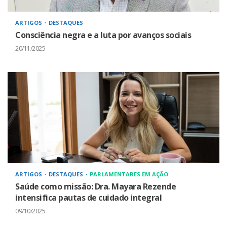
ARTIGOS
DESTAQUES
Consciência negra e a luta por avanços sociais
20/11/2025
ARTIGOS
DESTAQUES
PARLAMENTARES EM AÇÃO
Saúde como missão: Dra. Mayara Rezende
intensifica pautas de cuidado integral
09/10/2025