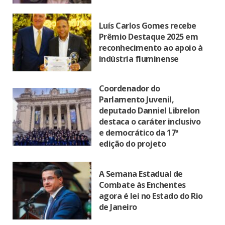
Luís Carlos Gomes recebe
Prêmio Destaque 2025 em
reconhecimento ao apoio à
indústria fluminense
Coordenador do
Parlamento Juvenil,
deputado Danniel Librelon
destaca o caráter inclusivo
e democrático da 17ª
edição do projeto
A Semana Estadual de
Combate às Enchentes
agora é lei no Estado do Rio
de Janeiro