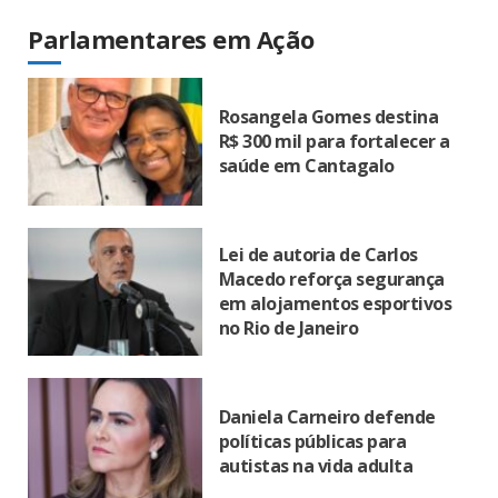
Parlamentares em Ação
Rosangela Gomes destina
R$ 300 mil para fortalecer a
saúde em Cantagalo
Lei de autoria de Carlos
Macedo reforça segurança
em alojamentos esportivos
no Rio de Janeiro
Daniela Carneiro defende
políticas públicas para
autistas na vida adulta