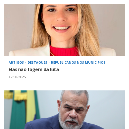
ARTIGOS
DESTAQUES
REPUBLICANOS NOS MUNICÍPIOS
Elas não fogem da luta
12/03/2025