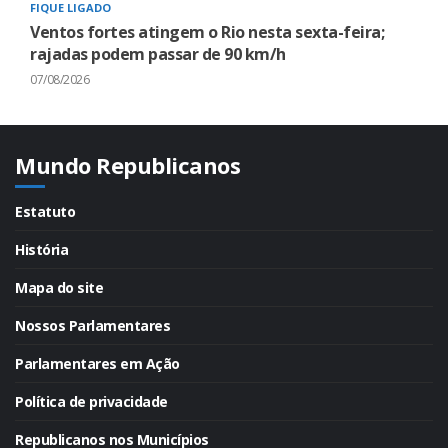
FIQUE LIGADO
Ventos fortes atingem o Rio nesta sexta-feira;
rajadas podem passar de 90 km/h
07/08/2026
Mundo Republicanos
Estatuto
História
Mapa do site
Nossos Parlamentares
Parlamentares em Ação
Política de privacidade
Republicanos nos Municípios