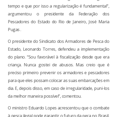
tempo e que por isso a regularização é fundamental”,
argumentou o presidente da Federação dos
Pescadores do Estado do Rio de Janeiro, José Maria
Pugas .
O presidente do Sindicato dos Armadores de Pesca do
Estado, Leonardo Torres, defendeu a implementação
do plano. “Sou favorável à fiscalização desde que era
criança. Nunca gostei de abusos. Mas creio que é
preciso primeiro prevenir os armadores e pescadores
para que eles possam colocar as suas embarcações em
dia. E, depois disso, em caso de irregularidade, puni-los
da melhor maneira possível”, comentou.
O ministro Eduardo Lopes acrescentou que o combate
à pesca ilegal pode garantir o futuro da peca no Brasil.