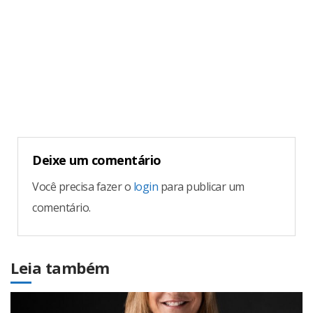
Continue
Reading
Deixe um comentário
Você precisa fazer o
login
para publicar um
comentário.
Leia também