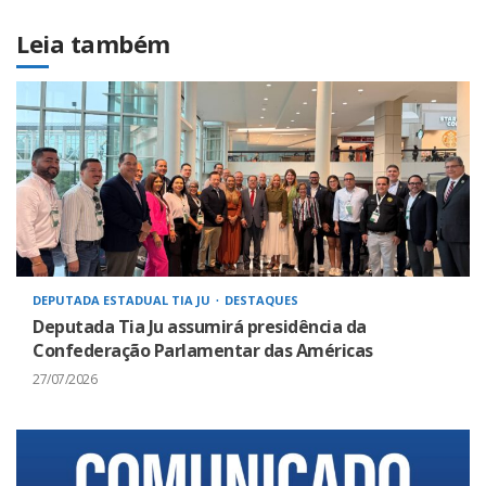
Leia também
DEPUTADA ESTADUAL TIA JU
DESTAQUES
Deputada Tia Ju assumirá presidência da
Confederação Parlamentar das Américas
27/07/2026