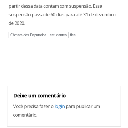
partir dessa data contam com suspensão. Essa
suspensão passa de 60 dias para até 31 de dezembro
de 2020.
Câmara dos Deputados
estudantes
fies
Continue
Reading
Deixe um comentário
Você precisa fazer o
login
para publicar um
comentário.