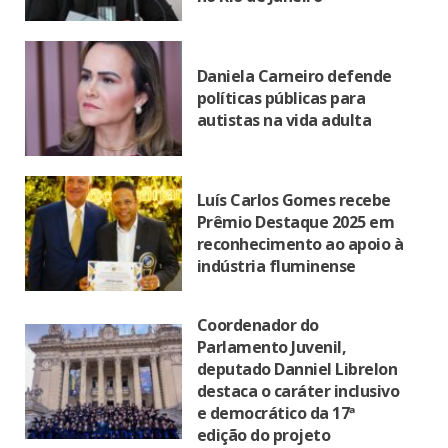
Daniela Carneiro defende
políticas públicas para
autistas na vida adulta
Luís Carlos Gomes recebe
Prêmio Destaque 2025 em
reconhecimento ao apoio à
indústria fluminense
Coordenador do
Parlamento Juvenil,
deputado Danniel Librelon
destaca o caráter inclusivo
e democrático da 17ª
edição do projeto