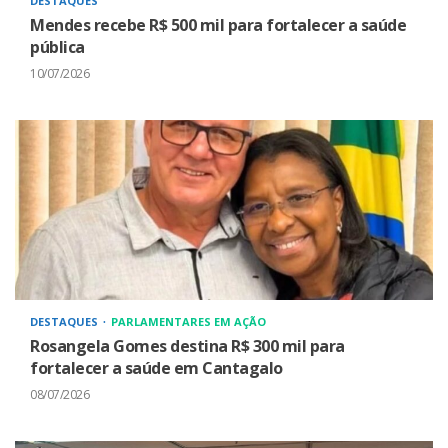
DESTAQUES
Mendes recebe R$ 500 mil para fortalecer a saúde
pública
10/07/2026
DESTAQUES
PARLAMENTARES EM AÇÃO
Rosangela Gomes destina R$ 300 mil para
fortalecer a saúde em Cantagalo
08/07/2026