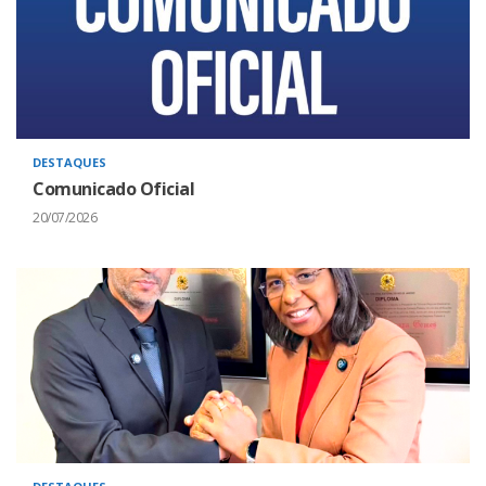
DESTAQUES
Comunicado Oficial
20/07/2026