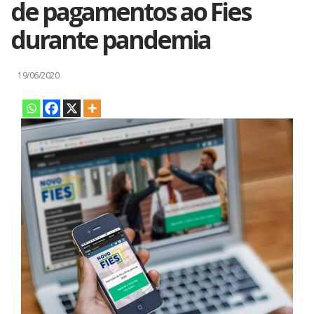
de pagamentos ao Fies
durante pandemia
19/06/2020