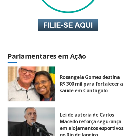
Parlamentares em Ação
Rosangela Gomes destina
R$ 300 mil para fortalecer a
saúde em Cantagalo
Lei de autoria de Carlos
Macedo reforça segurança
em alojamentos esportivos
no Rio de Janeiro