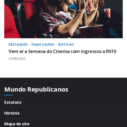
DESTAQUES
FIQUE LIGADO
NOTÍCIAS
Vem aí a Semana do Cinema com ingressos a R$10
24/08/2025
Mundo Republicanos
Estatuto
História
Mapa do site