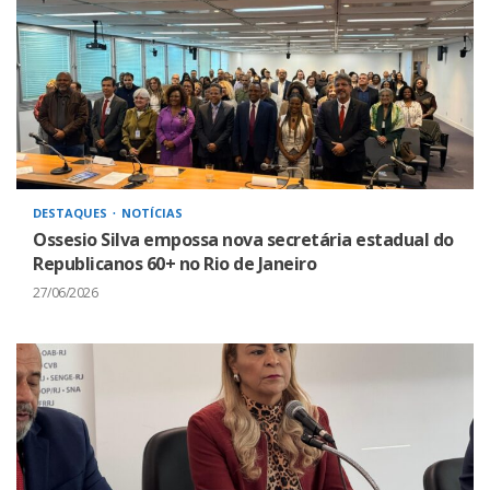
DESTAQUES
NOTÍCIAS
Ossesio Silva empossa nova secretária estadual do
Republicanos 60+ no Rio de Janeiro
27/06/2026