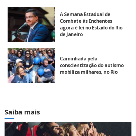
A Semana Estadual de
Combate às Enchentes
agora é lei no Estado do Rio
de Janeiro
Caminhada pela
conscientização do autismo
mobiliza milhares, no Rio
Saiba mais