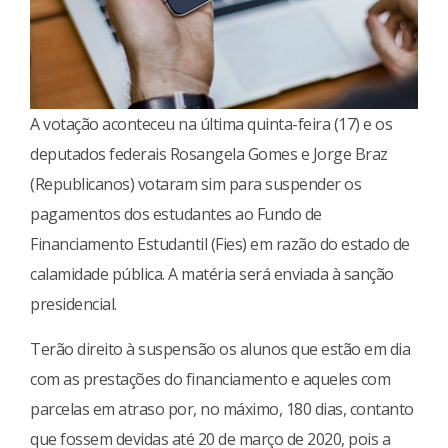
A votação aconteceu na última quinta-feira (17) e os
deputados federais Rosangela Gomes e Jorge Braz
(Republicanos) votaram sim para suspender os
pagamentos dos estudantes ao Fundo de
Financiamento Estudantil (Fies) em razão do estado de
calamidade pública. A matéria será enviada à sanção
presidencial.
Terão direito à suspensão os alunos que estão em dia
com as prestações do financiamento e aqueles com
parcelas em atraso por, no máximo, 180 dias, contanto
que fossem devidas até 20 de março de 2020, pois a